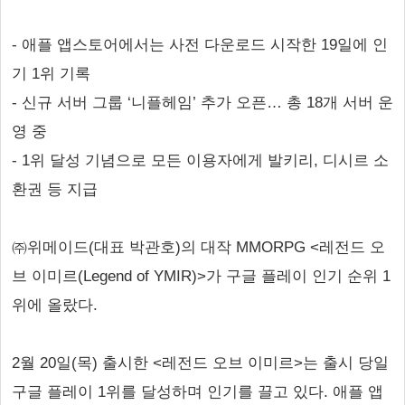
- 애플 앱스토어에서는 사전 다운로드 시작한 19일에 인
기 1위 기록
- 신규 서버 그룹 ‘니플헤임’ 추가 오픈… 총 18개 서버 운
영 중
- 1위 달성 기념으로 모든 이용자에게 발키리, 디시르 소
환권 등 지급
㈜위메이드(대표 박관호)의 대작 MMORPG <레전드 오
브 이미르(Legend of YMIR)>가 구글 플레이 인기 순위 1
위에 올랐다.
2월 20일(목) 출시한 <레전드 오브 이미르>는 출시 당일
구글 플레이 1위를 달성하며 인기를 끌고 있다. 애플 앱