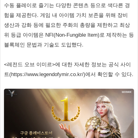
수동 플레이로 즐기는 다양한 콘텐츠 등으로 색다른 경
험을 제공한다. 게임 내 아이템 가치 보존을 위해 장비
생산과 강화 등에 필요한 주화의 총량을 제한하고 최상
위 등급 아이템은 NFI(Non-Fungible Item)로 제작하는 등
블록체인 문법과 기술도 도입했다.
<레전드 오브 이미르>에 대한 자세한 정보는 공식 사이
트(https://www.legendofymir.co.kr/)에서 확인할 수 있다.