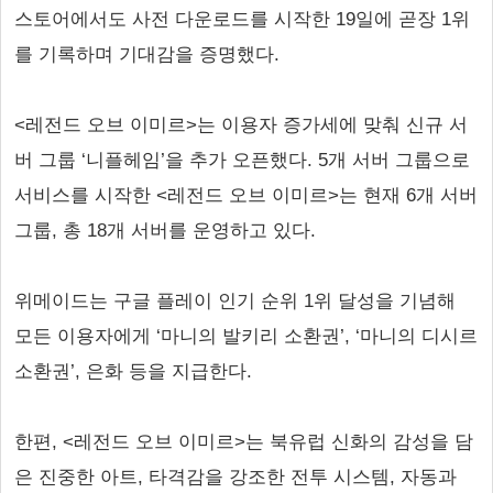
스토어에서도 사전 다운로드를 시작한 19일에 곧장 1위
를 기록하며 기대감을 증명했다.
<레전드 오브 이미르>는 이용자 증가세에 맞춰 신규 서
버 그룹 ‘니플헤임’을 추가 오픈했다. 5개 서버 그룹으로
서비스를 시작한 <레전드 오브 이미르>는 현재 6개 서버
그룹, 총 18개 서버를 운영하고 있다.
위메이드는 구글 플레이 인기 순위 1위 달성을 기념해
모든 이용자에게 ‘마니의 발키리 소환권’, ‘마니의 디시르
소환권’, 은화 등을 지급한다.
한편, <레전드 오브 이미르>는 북유럽 신화의 감성을 담
은 진중한 아트, 타격감을 강조한 전투 시스템, 자동과