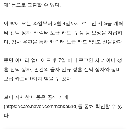
대’ 등으로 교환할 수 있다.
이 밖에 오는 25일부터 3월 4일까지 로그인 시 S급 캐릭
터 선택 상자, 캐릭터 보급 카드, 수정 등 보상을 지급하
며, 감사 우편을 통해 캐릭터 보급 카드 5장도 선물한다.
뿐만 아니라 업데이트 후 7일 이내 로그인 시 키아나 성
흔 선택 상자, 인간의 율자 신규 성흔 선택 상자와 장비
보급 카드x10까지 받을 수 있다.
보다 자세한 내용은 공식 카페
(https://cafe.naver.com/honkai3rd)를 통해 확인할 수 있
다.