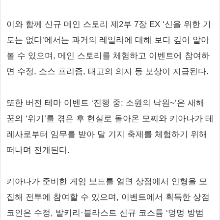
이와 함께 신규 메인 스토리 제2부 7장 EX ‘신을 위한 기
도는 없다’에서는 과거의 레일라에 대해 보다 깊이 알아
볼 수 있으며, 메인 스토리를 체험하고 이벤트에 참여하
면 수정, 소스 프리즘, 태고의 의지 등 보상이 지급된다.
또한 버전 테마 이벤트 ‘진행 중: 소원의 낙원~’은 새해
꿈의 ‘위기’를 겪은 후 현실로 돌아온 모찌와 키아나가 테
레사로부터 임무를 받아 달 기지 축제를 체험하기 위해
떠나며 전개된다.
키아나가 준비한 게임 보드를 열면 상점에서 인형을 모
집해 전투에 참여할 수 있으며, 이벤트에서 획득한 상점
코인은 수정, 발키리·블라스트 신규 코스튬 ‘멍멍 방범