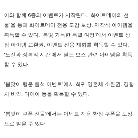
이와 함께 6종의 이벤트가 시작된다. ‘화이트데이의 선
물’을 통해 화이트데이 전용 도감 보상, 제작식 아이템을
획득할 수 있다. ‘봄빛 가득한 특별 여정’에서 이벤트 상
점 아이템 교환권, 이벤트 전용 재화를 획득할 수 있다.
‘도전과 정복의 시간’에서 필드 보스 관련 아이템을 획득
할 수 있다.
‘봄맞이 행운 출석 이벤트’에서 희귀 영혼체 소환권, 경험
치 비약, 다이아 등을 획득할 수 있다.
‘봄맞이 쿠폰 선물’에서는 이벤트 전용 한정 쿠폰을 보상
으로 받을 수 있다.