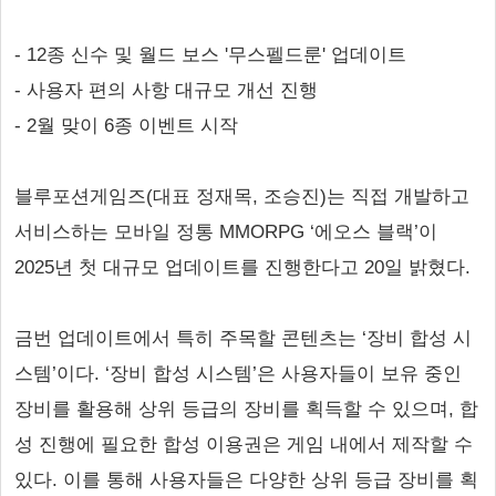
- 12종 신수 및 월드 보스 '무스펠드룬' 업데이트
- 사용자 편의 사항 대규모 개선 진행
- 2월 맞이 6종 이벤트 시작
블루포션게임즈(대표 정재목, 조승진)는 직접 개발하고
서비스하는 모바일 정통 MMORPG ‘에오스 블랙’이
2025년 첫 대규모 업데이트를 진행한다고 20일 밝혔다.
금번 업데이트에서 특히 주목할 콘텐츠는 ‘장비 합성 시
스템’이다. ‘장비 합성 시스템’은 사용자들이 보유 중인
장비를 활용해 상위 등급의 장비를 획득할 수 있으며, 합
성 진행에 필요한 합성 이용권은 게임 내에서 제작할 수
있다. 이를 통해 사용자들은 다양한 상위 등급 장비를 획