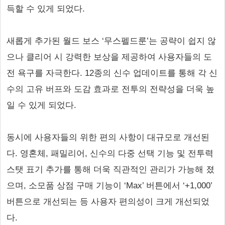
득할 수 있게 되었다.
새롭게 추가된 월드 보스 ‘무스펠드룬’는 공략이 쉽지 않
으나 클리어 시 강력한 보상을 제공하여 사용자들의 도
전 욕구를 자극한다. 12종의 신수 업데이트를 통해 각 신
수의 고유 버프와 도감 효과로 전투의 전략성을 더욱 높
일 수 있게 되었다.
동시에 사용자들의 위한 편의 사항이 대규모로 개선된
다. 영혼체, 패밀리어, 신수의 다중 선택 기능 및 전투력
스탯 표기 추가를 통해 더욱 직관적인 관리가 가능해 졌
으며, 소모품 상점 구매 기능이 ‘Max’ 버튼에서 ‘+1,000’
버튼으로 개선되는 등 사용자 편의성이 크게 개선되었
다.