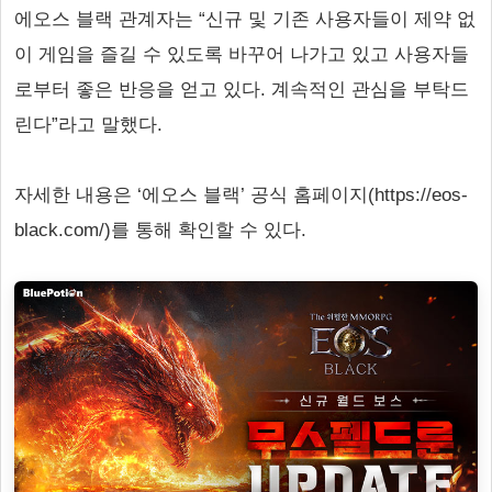
에오스 블랙 관계자는 “신규 및 기존 사용자들이 제약 없
이 게임을 즐길 수 있도록 바꾸어 나가고 있고 사용자들
로부터 좋은 반응을 얻고 있다. 계속적인 관심을 부탁드
린다”라고 말했다.
자세한 내용은 ‘에오스 블랙’ 공식 홈페이지(https://eos-
black.com/)를 통해 확인할 수 있다.