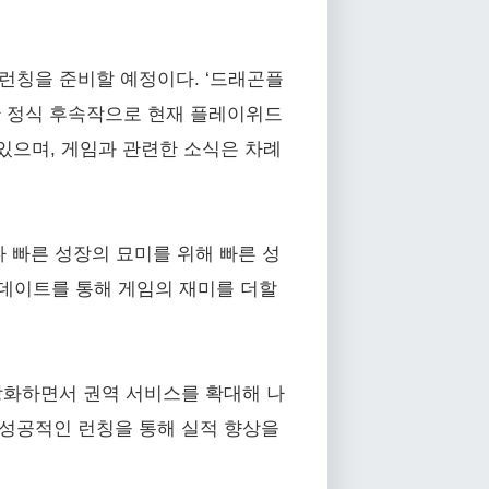
 런칭을 준비할 예정이다. ‘드래곤플
승한 정식 후속작으로 현재 플레이위드
있으며, 게임과 관련한 소식은 차례
다 빠른 성장의 묘미를 위해 빠른 성
업데이트를 통해 게임의 재미를 더할
 강화하면서 권역 서비스를 확대해 나
고 성공적인 런칭을 통해 실적 향상을