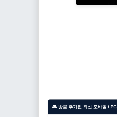
🎮 방금 추가된 최신 모바일 / P