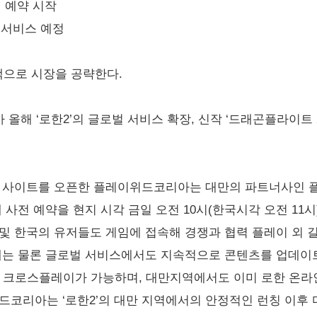
전 예약 시작
내 서비스 예정
으로 시장을 공략한다.
해 ‘로한2’의 글로벌 서비스 확장, 신작 ‘드래곤플라이트 2’
로벌 사이트를 오픈한 플레이위드코리아는 대만의 파트너사인 
 사전 예약을 현지 시각 금일 오전 10시(한국시각 오전 11시)
및 한국의 유저들도 게임에 접속해 경쟁과 협력 플레이 외 
내는 물론 글로벌 서비스에서도 지속적으로 콘텐츠를 업데이트해
서 크로스플레이가 가능하며, 대만지역에서도 이미 로한 온라
드코리아는 ‘로한2’의 대만 지역에서의 안정적인 런칭 이후 