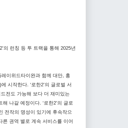
의 런칭 등 투 트랙을 통해 2025년
플레이위드타이완과 함께 대만, 홍
에 시작한다. ‘로한2’의 글로벌 서
길드전도 가능해 보다 더 재미있는
 나갈 예정이다. ‘로한2’의 글로
인 전작의 명성이 있기에 후속작으
다른 권역 별로 계속 서비스를 이어