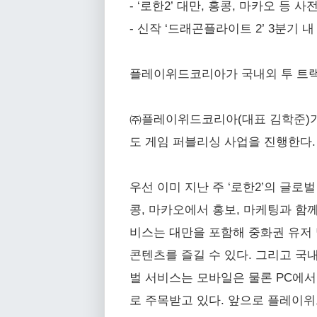
- ‘로한2’ 대만, 홍콩, 마카오 등 사
- 신작 ‘드래곤플라이트 2’ 3분기 
플레이위드코리아가 국내외 투 트랙
㈜플레이위드코리아(대표 김학준)가 올
도 게임 퍼블리싱 사업을 진행한다.
우선 이미 지난 주 ‘로한2’의 글
콩, 마카오에서 홍보, 마케팅과 함께
비스는 대만을 포함해 중화권 유저 
콘텐츠를 즐길 수 있다. 그리고 국
벌 서비스는 모바일은 물론 PC에
로 주목받고 있다. 앞으로 플레이위