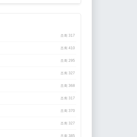
조회 317
조회 410
조회 295
조회 327
조회 368
조회 317
조회 370
조회 327
조회 385