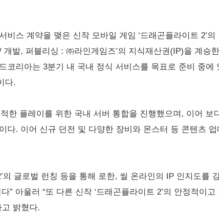
서비스 계약을 맺은 신작 모바일 게임 ‘드래곤플라이트 2’의
 / 개발, 퍼블리싱 : ㈜라인게임즈’의 지식재산권(IP)을 계
드코리아는 3분기 내 국내 정식 서비스를 목표로 준비 중에 
이다.
 쾌적한 플레이를 위한 국내 서버 통합을 진행했으며, 이어 보
이다. 이어 신규 던전 및 다양한 장비와 몬스터 등 콘텐츠 
’의 글로벌 런칭 등을 통해 로한, 씰 온라인의 IP 인지도를
이다” 아울러 “또 다른 신작 ‘드래곤플라이트 2’의 안정적이
라고 밝혔다.