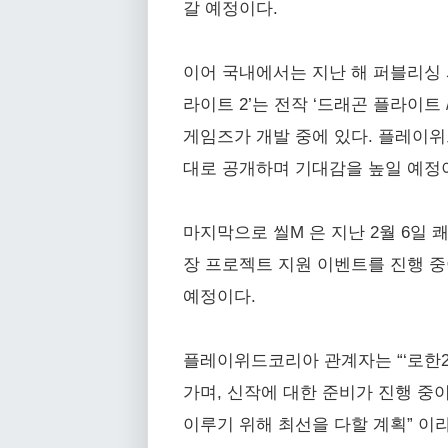
갈 예정이다.
이어 국내에서는 지난 해 퍼블리싱 
라이트 2’는 전작 ‘드래곤 플라이트
게임즈가 개발 중에 있다. 플레이위
대로 공개하며 기대감을 높일 예정
마지막으로 씰M 은 지난 2월 6일
장 프로젝트 지원 이벤트를 진행 중
예정이다.
플레이위드코리아 관계자는 “‘로한2
가며, 신작에 대한 준비가 진행 중
이루기 위해 최선을 다할 계획” 이