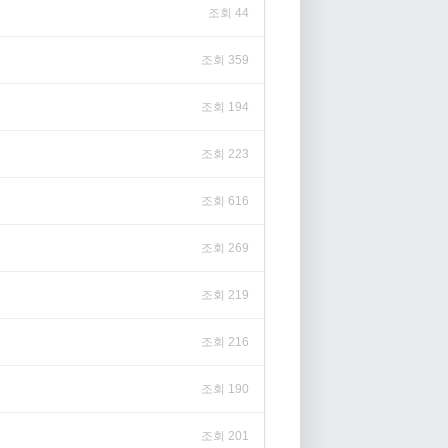
조회 44
조회 359
조회 194
조회 223
조회 616
조회 269
조회 219
조회 216
조회 190
조회 201