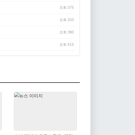
조회 375
조회 333
조회 390
조회 415