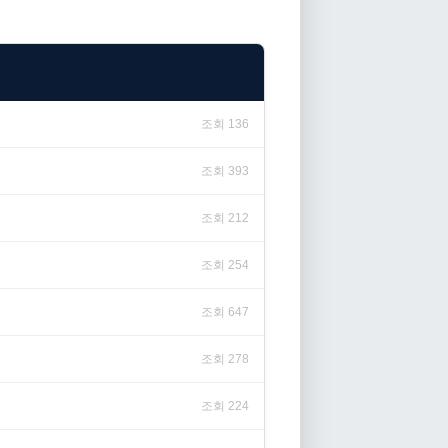
조회 136
조회 393
조회 212
조회 254
조회 647
조회 278
조회 224