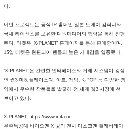
다.
이번 프로젝트는 공식 IP 홀더인 일본 토에이 컴퍼니와
국내 라이센스를 보유한 대원미디어의 협력을 통해 진행
된다. 티켓은 ‘X-PLANET’ 홈페이지를 통해 판매중이며,
15일 티켓은 완판되어 팬들의 높은 기대감을 입증했다.
‘X-PLANET’은 간편한 인터페이스와 거래 시스템이 강점
인 웹3 마켓플레이스다. 아트, 게임, K-POP 등 다양한 영
역에서 우수한 작품들을 발굴해 전 세계 웹3 시장에 선
보이고 있다.
X-PLANET: https://www.xpla.net
우주특공대 바이오맨 X 빛의 전사 마스크맨 컬래버레이