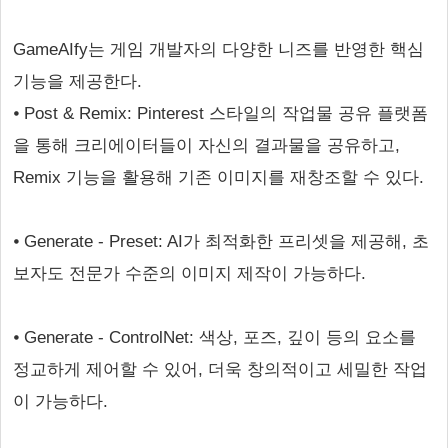
GameAIfy는 게임 개발자의 다양한 니즈를 반영한 핵심
기능을 제공한다.
⦁ Post & Remix: Pinterest 스타일의 작업물 공유 플랫폼
을 통해 크리에이터들이 자신의 결과물을 공유하고,
Remix 기능을 활용해 기존 이미지를 재창조할 수 있다.
⦁ Generate - Preset: AI가 최적화한 프리셋을 제공해, 초
보자도 전문가 수준의 이미지 제작이 가능하다.
⦁ Generate - ControlNet: 색상, 포즈, 깊이 등의 요소를
정교하게 제어할 수 있어, 더욱 창의적이고 세밀한 작업
이 가능하다.