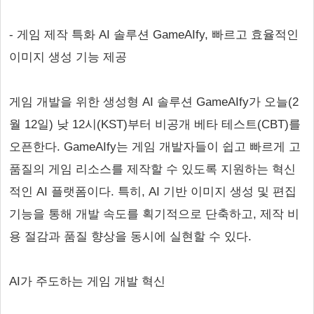
- 게임 제작 특화 AI 솔루션 GameAIfy, 빠르고 효율적인
이미지 생성 기능 제공
게임 개발을 위한 생성형 AI 솔루션 GameAIfy가 오늘(2
월 12일) 낮 12시(KST)부터 비공개 베타 테스트(CBT)를
오픈한다. GameAIfy는 게임 개발자들이 쉽고 빠르게 고
품질의 게임 리소스를 제작할 수 있도록 지원하는 혁신
적인 AI 플랫폼이다. 특히, AI 기반 이미지 생성 및 편집
기능을 통해 개발 속도를 획기적으로 단축하고, 제작 비
용 절감과 품질 향상을 동시에 실현할 수 있다.
AI가 주도하는 게임 개발 혁신