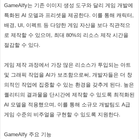
GameAIfy는 기존 이미지 생성 도구와 달리 게임 개발에
특화된 AI 모델과 프리셋을 제공한다. 이를 통해 캐릭터,
배경, UI, 이펙트 등 다양한 게임 자산을 보다 직관적으
로 제작할 수 있으며, 최대 80%의 리소스 제작 시간을
절감할 수 있다.
게임 제작 과정에서 가장 많은 리소스가 투입되는 아트
및 그래픽 작업을 AI가 보조함으로써, 개발자들은 더 창
의적인 작업에 집중할 수 있는 환경을 갖추게 된다. 높은
퀄리티의 결과물을 단시간에 제작할 수 있도록 최적화된
AI 모델을 적용했으며, 이를 통해 소규모 개발팀도 A급
게임 수준의 비주얼을 구현할 수 있도록 지원한다.
GameAIfy 주요 기능