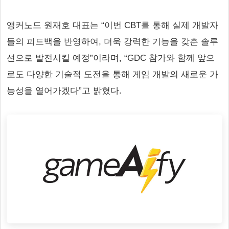
앵커노드 원재호 대표는 “이번 CBT를 통해 실제 개발자
들의 피드백을 반영하여, 더욱 강력한 기능을 갖춘 솔루
션으로 발전시킬 예정”이라며, “GDC 참가와 함께 앞으
로도 다양한 기술적 도전을 통해 게임 개발의 새로운 가
능성을 열어가겠다”고 밝혔다.