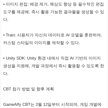
⦁ 이미지 편집: 배경 제거, 해상도 향상 등 필수적인 편집
도구를 제공해, 즉시 활용 가능한 결과물을 생성할 수 있
다.
⦁ Train: 사용자가 자신의 데이터로 AI 모델을 훈련하여,
커스텀 스타일의 이미지를 제작할 수 있다.
⦁ Unity SDK: Unity 환경 내에서 직접 AI 기반의 이미지
생성을 지원해, 개발 과정에서 즉시 활용할 수 있도록 한
다.
CBT 참가 방법 및 향후 계획
GameAIfy CBT는 2월 12일부터 시작되며, 게임 개발에