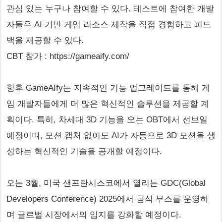
관심 있는 누구나 참여할 수 있다. 테스트에 참여한 개발
자들은 AI 기반 게임 리소스 제작을 직접 경험하고 피드
백을 제공할 수 있다.
CBT 참가 : https://gameaify.com/
향후 GameAIfy는 지속적인 기능 업그레이드를 통해 게
임 개발자들에게 더 많은 혁신적인 솔루션을 제공할 계
획이다. 특히, 차세대 3D 기능을 오는 OBT에서 선보일
예정이며, 모션 캡처 없이도 AI가 자동으로 3D 모션을 생
성하는 혁신적인 기술을 공개할 예정이다.
오는 3월, 미국 샌프란시스코에서 열리는 GDC(Global
Developers Conference) 2025에서 공식 부스를 운영하
며 글로벌 시장에서의 입지를 강화할 예정이다.