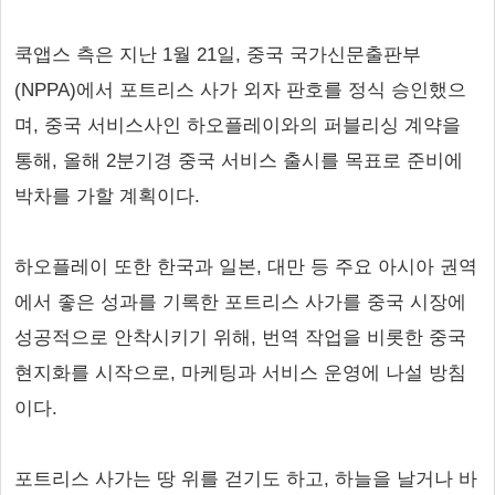
쿡앱스 측은 지난 1월 21일, 중국 국가신문출판부
(NPPA)에서 포트리스 사가 외자 판호를 정식 승인했으
며, 중국 서비스사인 하오플레이와의 퍼블리싱 계약을
통해, 올해 2분기경 중국 서비스 출시를 목표로 준비에
박차를 가할 계획이다.
하오플레이 또한 한국과 일본, 대만 등 주요 아시아 권역
에서 좋은 성과를 기록한 포트리스 사가를 중국 시장에
성공적으로 안착시키기 위해, 번역 작업을 비롯한 중국
현지화를 시작으로, 마케팅과 서비스 운영에 나설 방침
이다.
포트리스 사가는 땅 위를 걷기도 하고, 하늘을 날거나 바