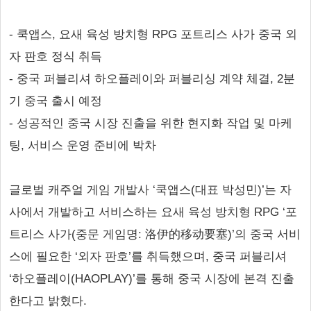
- 쿡앱스, 요새 육성 방치형 RPG 포트리스 사가 중국 외
자 판호 정식 취득
- 중국 퍼블리셔 하오플레이와 퍼블리싱 계약 체결, 2분
기 중국 출시 예정
- 성공적인 중국 시장 진출을 위한 현지화 작업 및 마케
팅, 서비스 운영 준비에 박차
글로벌 캐주얼 게임 개발사 ‘쿡앱스(대표 박성민)’는 자
사에서 개발하고 서비스하는 요새 육성 방치형 RPG ‘포
트리스 사가(중문 게임명: 洛伊的移动要塞)’의 중국 서비
스에 필요한 ‘외자 판호’를 취득했으며, 중국 퍼블리셔
‘하오플레이(HAOPLAY)’를 통해 중국 시장에 본격 진출
한다고 밝혔다.