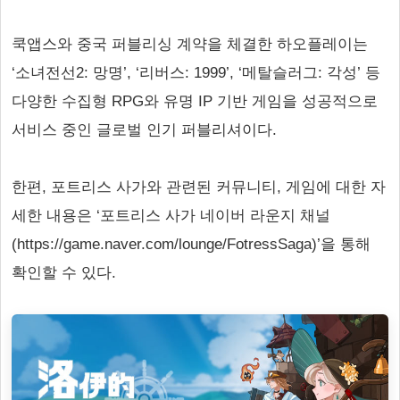
쿡앱스와 중국 퍼블리싱 계약을 체결한 하오플레이는
‘소녀전선2: 망명’, ‘리버스: 1999’, ‘메탈슬러그: 각성’ 등
다양한 수집형 RPG와 유명 IP 기반 게임을 성공적으로
서비스 중인 글로벌 인기 퍼블리셔이다.
한편, 포트리스 사가와 관련된 커뮤니티, 게임에 대한 자
세한 내용은 ‘포트리스 사가 네이버 라운지 채널
(https://game.naver.com/lounge/FotressSaga)’을 통해
확인할 수 있다.