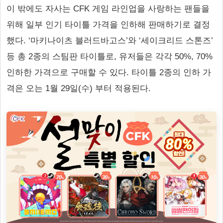
이 밖에도 자사는 CFK 게임 라인업을 사랑하는 팬들을
위해 일부 인기 타이틀 가격을 인하해 판매하기로 결정
했다. ‘마키나이츠 블러드바고스’와 ‘세이크리드 스톤즈’
등 총 2종의 스팀판 타이틀로, 유저들은 각각 50%, 70%
인하한 가격으로 구매할 수 있다. 타이틀 2종의 인하 가
격은 오는 1월 29일(수) 부터 적용된다.