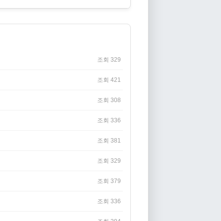
조회 329
조회 421
조회 308
조회 336
조회 381
조회 329
조회 379
조회 336