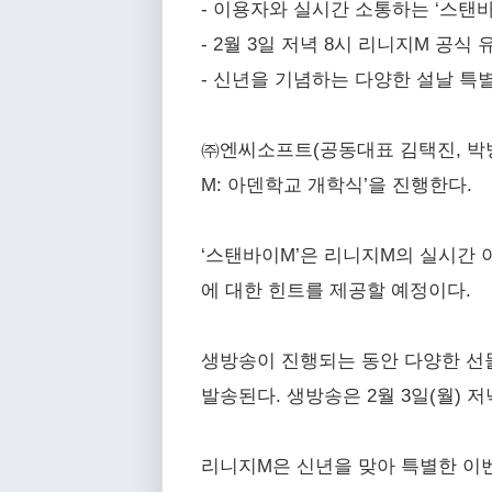
- 이용자와 실시간 소통하는 ‘스탠바
- 2월 3일 저녁 8시 리니지M 공식
- 신년을 기념하는 다양한 설날 특별
㈜엔씨소프트(공동대표 김택진, 박병
M: 아덴학교 개학식’을 진행한다.
‘스탠바이M’은 리니지M의 실시간 이
에 대한 힌트를 제공할 예정이다.
생방송이 진행되는 동안 다양한 선물
발송된다. 생방송은 2월 3일(월) 
리니지M은 신년을 맞아 특별한 이벤트