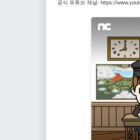
공식 유튜브 채널: https://www.youtu