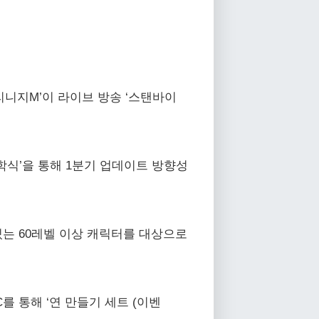
리니지M’이 라이브 방송 ‘스탠바이
학식’을 통해 1분기 업데이트 방향성
있는 60레벨 이상 캐릭터를 대상으로
를 통해 ‘연 만들기 세트 (이벤