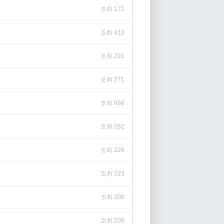
조회 172
조회 413
조회 221
조회 271
조회 666
조회 282
조회 226
조회 223
조회 200
조회 208