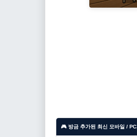
🎮 방금 추가된 최신 모바일 / P