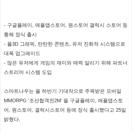
- 구글플레이, 애플앱스토어, 원스토어 갤럭시 스토어 등
통해 정식 출시
- 풀3D 그래픽, 탄탄한 콘텐츠, 유저 친화적 시스템으로
대폭 업그레이드
- 많은 유저에게 게임의 재미와 매력 알리기 위해 파트너
스트리머 시스템 도입
스마트나우는 올 하반기 기대작으로 주목받은 모바일
MMORPG ‘조선협객전2M’ 을 구글플레이, 애플앱스토
어, 원스토어, 갤럭시스토어 등에 정식 출시했다고 25일
밝혔다.