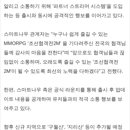
알리고 소통하기 위해 '파트너 스트리머 시스템'을 도입
하는 등 출시와 동시에 공격적인 행보를 이어가고 있다.
스마트나우 관계자는 “누구나 쉽게 즐길 수 있는
MMORPG ‘조선협객전2M’ 을 기다려주신 전국의 협객님
들께 감사의 마음을 전한다”며 “앞으로도 협객님들과 끊
임없이 소통하며, 오래도록 즐길 수 있는 '조선협객전
2M'이 될 수 있도록 최선의 노력을 다하겠다”고 전했다.
한편, 스마트나우 측은 공식 라운지를 통해 출시 후 업데
이트 내용을 공개하며 유저들과의 적극 소통 행보를 보
여주고 있다.
향후 신규 지역으로 '구월산', '지리산' 등이 추가될 예정