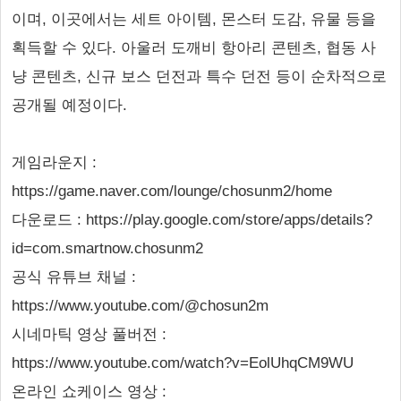
이며, 이곳에서는 세트 아이템, 몬스터 도감, 유물 등을
획득할 수 있다. 아울러 도깨비 항아리 콘텐츠, 협동 사
냥 콘텐츠, 신규 보스 던전과 특수 던전 등이 순차적으로
공개될 예정이다.
게임라운지 :
https://game.naver.com/lounge/chosunm2/home
다운로드 : https://play.google.com/store/apps/details?
id=com.smartnow.chosunm2
공식 유튜브 채널 :
https://www.youtube.com/@chosun2m
시네마틱 영상 풀버전 :
https://www.youtube.com/watch?v=EolUhqCM9WU
온라인 쇼케이스 영상 :