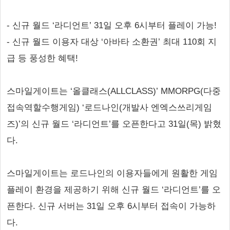
- 신규 월드 ‘라디언트’ 31일 오후 6시부터 플레이 가능!
- 신규 월드 이용자 대상 ‘아바타 소환권’ 최대 110회 지
급 등 풍성한 혜택!
스마일게이트는 ‘올클래스(ALLCLASS)’ MMORPG(다중
접속역할수행게임) ‘로드나인(개발사 엔엑스쓰리게임
즈)’의 신규 월드 ‘라디언트’를 오픈한다고 31일(목) 밝혔
다.
스마일게이트는 로드나인의 이용자들에게 원활한 게임
플레이 환경을 제공하기 위해 신규 월드 ‘라디언트’를 오
픈한다. 신규 서버는 31일 오후 6시부터 접속이 가능하
다.