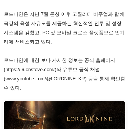
로드나인은 지난 7월 론칭 이후 고퀄리티 비주얼과 함께
극강의 육성 자유도를 제공하는 혁신적인 전투 및 성장
시스템을 갖췄고, PC 및 모바일 크로스 플랫폼으로 인기
리에 서비스되고 있다.
로드나인에 대한 보다 자세한 정보는 공식 홈페이지
(https://l9.onstove.com/)와 유튜브 공식 채널
(www.youtube.com/@LORDNINE_KR) 등을 통해 확인할
수 있다.