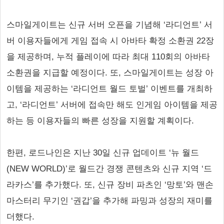
스마일게이트는 신규 서버 오픈을 기념해 ‘라디언트’ 서
버 이용자들에게 게임 접속 시 아바타 확정 소환권 22장
을 제공하며, 누적 플레이에 따라 최대 110회의 아바타
소환권을 지급할 예정이다. 또, 스마일게이트는 성장 아
이템을 제공하는 ‘라디언트 월드 토벌’ 이벤트를 개최하
고, ‘라디언트’ 서버에 접속만 해도 인게임 아이템을 제공
하는 등 이용자들의 빠른 성장을 지원할 계획이다.
한편, 로드나인은 지난 30일 신규 업데이트 ‘뉴 월드
(NEW WORLD)’로 월드간 경쟁 콘텐츠와 신규 지역 ‘드
라카스’를 추가했다. 또, 신규 장비 파츠인 ‘망토’와 맨손
마스터리 무기인 ‘권갑’을 추가해 파밍과 성장의 재미를
더했다.