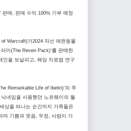
판매, 판매 수익 100% 기부 예정
f Warcraft)가2024 자선 애완동물
미(The Reven Pack)’를 판매한
 중인 개인을 보살피고, 해당 치료법 연구
kable Life of Ibelin)’의 주
이라는 닉네임을 사용했던 노르웨이의 월
 세상을 떠나는 순간까지 가족들은
며 기쁨과 웃음, 우정, 사랑이 가