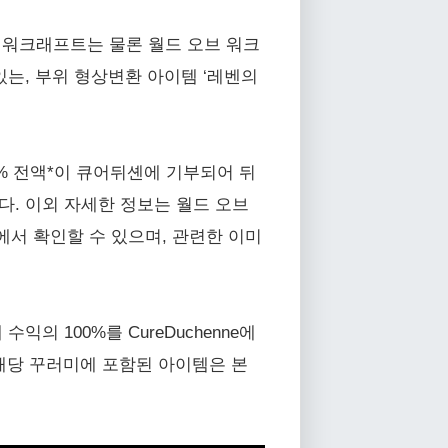
브 워크래프트는 물론 월드 오브 워크
있는, 부위 형상변환 아이템 ‘레벤의
100% 전액*이 큐어뒤셴에 기부되어 뒤
다. 이외 자세한 정보는 월드 오브
ven-pack)에서 확인할 수 있으며, 관련한 이미
익의 100%를 CureDuchenne에
. 해당 꾸러미에 포함된 아이템은 본