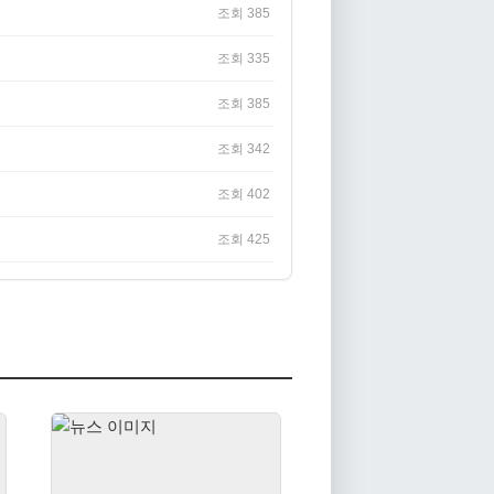
조회 385
조회 335
조회 385
조회 342
조회 402
조회 425