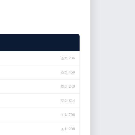
조회 236
조회 459
조회 240
조회 314
조회 706
조회 298