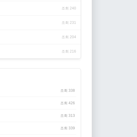
조회 240
조회 231
조회 204
조회 216
조회 338
조회 426
조회 313
조회 339