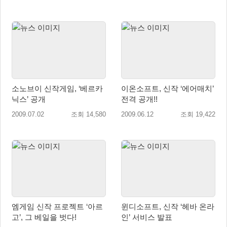
소노브이 신작게임, ‘베르카
이온소프트, 신작 ‘에어매치’
닉스’ 공개
전격 공개!!
2009.07.02
조회 14,580
2009.06.12
조회 19,422
엠게임 신작 프로젝트 ‘아르
윈디소프트, 신작 ‘헤바 온라
고’, 그 베일을 벗다!
인’ 서비스 발표