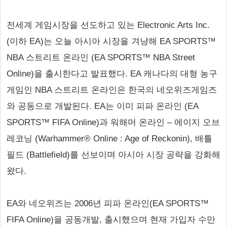
전세계 게임시장을 선도하고 있는 Electronic Arts Inc.
(이하 EA)는 오늘 아시아 시장을 겨냥해 EA SPORTS™
NBA 스트리트 온라인 (EA SPORTS™ NBA Street
Online)을 출시한다고 발표했다. EA 캐나다의 대형 농구
게임인 NBA 스트리트 온라인은 한국의 네오위즈게임즈
와 공동으로 개발된다. EA는 이미 피파 온라인 (EA
SPORTS™ FIFA Online)과 워해머 온라인 – 에이지 오브
레코닝 (Warhammer® Online : Age of Reckonin), 배틀
필드 (Battlefield)를 선보이며 아시아 시장 공략을 강화해
왔다.
EA와 네오위즈는 2006년 피파 온라인(EA SPORTS™
FIFA Online)을 공동개발, 출시했으며 현재 가입자 수만