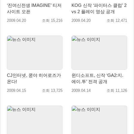
‘진여신전생 IMAGINE’ 티저
KOG 신작 ‘파이터스 클럽’ 2
사이트 오픈
vs 2 플레이 영상 공개
2009.04.20
조회 15,216
2009.04.20
조회 12,471
CJ인터넷, 쿵야 히어로즈가
윈디소프트, 신작 ‘GA2:지.
온다!
에이.투’ 전격 공개
2009.04.15
조회 13,725
2009.04.14
조회 11,126