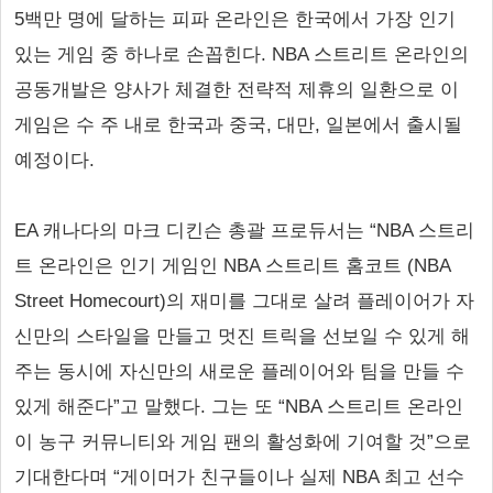
5백만 명에 달하는 피파 온라인은 한국에서 가장 인기
있는 게임 중 하나로 손꼽힌다. NBA 스트리트 온라인의
공동개발은 양사가 체결한 전략적 제휴의 일환으로 이
게임은 수 주 내로 한국과 중국, 대만, 일본에서 출시될
예정이다.
EA 캐나다의 마크 디킨슨 총괄 프로듀서는 “NBA 스트리
트 온라인은 인기 게임인 NBA 스트리트 홈코트 (NBA
Street Homecourt)의 재미를 그대로 살려 플레이어가 자
신만의 스타일을 만들고 멋진 트릭을 선보일 수 있게 해
주는 동시에 자신만의 새로운 플레이어와 팀을 만들 수
있게 해준다”고 말했다. 그는 또 “NBA 스트리트 온라인
이 농구 커뮤니티와 게임 팬의 활성화에 기여할 것”으로
기대한다며 “게이머가 친구들이나 실제 NBA 최고 선수