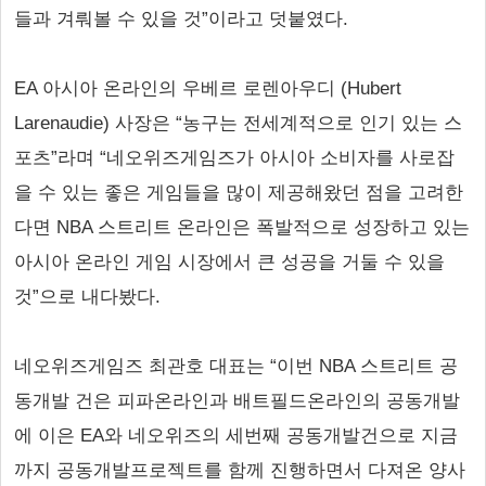
들과 겨뤄볼 수 있을 것”이라고 덧붙였다.
EA 아시아 온라인의 우베르 로렌아우디 (Hubert
Larenaudie) 사장은 “농구는 전세계적으로 인기 있는 스
포츠”라며 “네오위즈게임즈가 아시아 소비자를 사로잡
을 수 있는 좋은 게임들을 많이 제공해왔던 점을 고려한
다면 NBA 스트리트 온라인은 폭발적으로 성장하고 있는
아시아 온라인 게임 시장에서 큰 성공을 거둘 수 있을
것”으로 내다봤다.
네오위즈게임즈 최관호 대표는 “이번 NBA 스트리트 공
동개발 건은 피파온라인과 배트필드온라인의 공동개발
에 이은 EA와 네오위즈의 세번째 공동개발건으로 지금
까지 공동개발프로젝트를 함께 진행하면서 다져온 양사