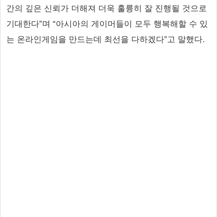
간의 깊은 신뢰가 더해져 더욱 훌륭히 잘 진행될 것으로
기대한다”며 “아시아의 게이머들이 모두 행복해할 수 있
는 온라인게임을 만드는데 최선을 다하겠다”고 말했다.