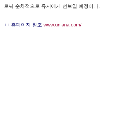
로써 순차적으로 유저에게 선보일 예정이다.
++ 홈페이지 참조
www.uniana.com/