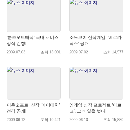
‘룬즈오브매직’ 국내 서비스
소노브이 신작게임, ‘베르카
정식 런칭!
닉스’ 공개
2009.07.03
조회 13,001
2009.07.02
조회 14,577
이온소프트, 신작 ‘에어매치’
엠게임 신작 프로젝트 ‘아르
전격 공개!!
고’, 그 베일을 벗다!
2009.06.12
조회 19,421
2009.06.10
조회 15,889