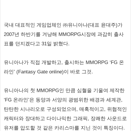
국내 대표적인 게임업체인 ㈜유니아나(대표 윤대주)가
2007년 하반기를 겨냥해 MMORPG시장에 과감히 출사
표를 던지겠다고 31일 밝혔다.
유니아나가 직접 개발하고, 출시하는 MMORPG ‘FG 온
라인’ (Fantasy Gate online)이 바로 그것.
유니아나의 첫 MMORPG인 만큼 심혈을 기울여 제작한
‘FG 온라인’은 동양과 서양의 광범위한 배경과 세계관,
탄탄한 시나리오로 구성되었으며, 매혹적이고, 위협적인
캐릭터와 장대하고 다이나믹한 그래픽, 장쾌한 사운드로
유저를 압도할 것 같은 카리스마를 지닌 것이 특징이다.