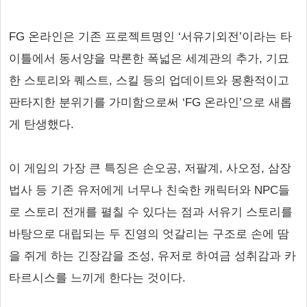
FG 온라인은 기존 프로젝트명인 ‘서유기외전’이라는 타
이틀에서 동서양을 막론한 폭넓은 세계관의 추가, 기묘
한 스토리와 퀘스트, 스킬 등의 업데이트와 몽환적이고
판타지한 분위기를 가미함으로써 ‘FG 온라인’으로 새롭
게 탄생했다.
이 게임의 가장 큰 특징은 손오공, 저팔계, 사오정, 삼장
법사 등 기존 유저에게 너무나 친숙한 캐릭터와 NPC들
로 스토리 전개를 펼칠 수 있다는 점과 서유기 스토리를
바탕으로 대립되는 두 진영의 엇갈리는 구조로 손에 땀
을 쥐게 하는 긴장감을 조성, 유저로 하여금 성취감과 카
타르시스를 느끼게 한다는 것이다.