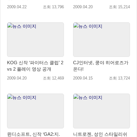
2009.04.22
조회 13,796
2009.04.20
조회 15,214
KOG 신작 ‘파이터스 클럽’ 2
CJ인터넷, 쿵야 히어로즈가
vs 2 플레이 영상 공개
온다!
2009.04.20
조회 12,469
2009.04.15
조회 13,724
윈디소프트, 신작 ‘GA2:지.
니트로젠, 성인 스타일리쉬