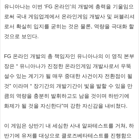
유니아나는 이번 ‘FG 온라인’의 개발에 총력을 기울임으
로써 국내 게임업계에서 온라인게임 개발사 및 퍼블리셔
로서 확실히 입지를 굳히는 것은 물론, 역량을 극대화 할
것으로 보인다.
FG 온라인 개발의 총 책임자인 유니아나의 이 영직 본부
장은 “ 유니아나가 진정한 온라인게임 개발사로서 우뚝
설수 있는 계기가 될 매우 중대한 사건이자 전환점이 될
것” 이라며 “ 장기간의 개발기간이 빛을 발할 수 있을 만
큼의 역량을 충분히 발휘하고도 남을 것이며 하반기에
화제가 될 것을 자신한다”며 강한 자신감을 내비쳤다.
이 게임은 상반기 내 세심한 사내 알파테스트를 거쳐, 하
반기에 유저를 대상으로 클로즈베타테스트를 진행함으