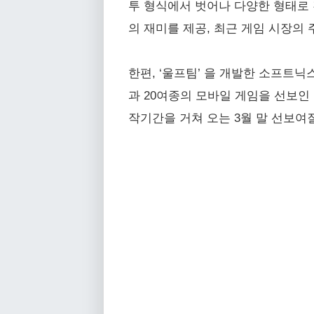
투 형식에서 벗어나 다양한 형태로 
의 재미를 제공, 최근 게임 시장의
한편, ‘울프팀’ 을 개발한 소프트닉
과 20여종의 모바일 게임을 선보인 
작기간을 거쳐 오는 3월 말 선보여