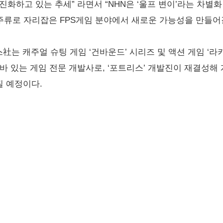
진화하고 있는 추세” 라면서 “NHN은 ‘울프 변이’라는 차별
 주류로 자리잡은 FPS게임 분야에서 새로운 가능성을 만들어갈
스社는 캐주얼 슈팅 게임 ‘건바운드’ 시리즈 및 액션 게임 ‘라
바 있는 게임 전문 개발사로, ‘포트리스’ 개발진이 재결성해 
질 예정이다.