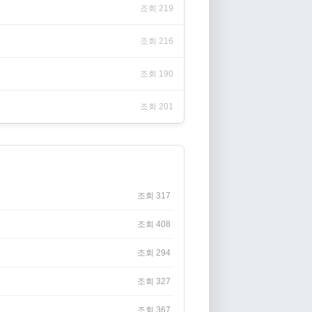
조회 219
조회 216
조회 190
조회 201
조회 317
조회 408
조회 294
조회 327
조회 367