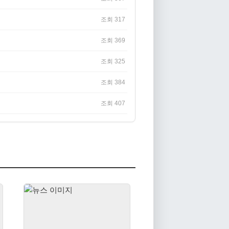
조회 317
조회 369
조회 325
조회 384
조회 407