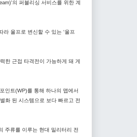
eam)’의 퍼블리싱 서비스를 위한 계
 따라 울프로 변신할 수 있는 ‘울프
력한 근접 타격전이 가능하게 돼 게
 포인트(WP)를 통해 하나의 맵에서
차별화 된 시스템으로 보다 빠르고 전
의 주류를 이루는 현대 밀리터리 전