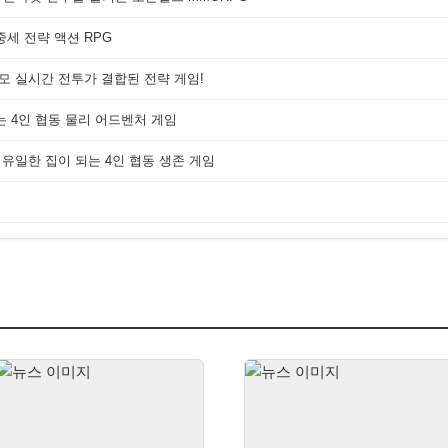
세 전략 액션 RPG
대규모 실시간 전투가 결합된 전략 게임!
는 4인 협동 물리 어드벤처 게임
 유일한 집이 되는 4인 협동 생존 게임