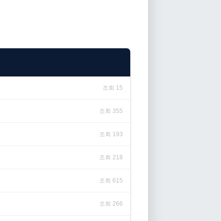
조회 15
조회 355
조회 193
조회 218
조회 615
조회 266