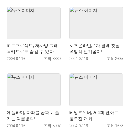
히트프로젝트, 저사양 그래
로즈온라인, 4차 클베 첫날
픽카드로도 즐길 수 있다
폭발적 인기몰이!
2004.07.16
조회 3860
2004.07.16
조회 2685
애플파이, 따따블 공짜로 즐
테일즈위버, 제1회 팬아트
기는 여름방학!
공모전 개최
2004.07.16
조회 5907
2004.07.16
조회 1678