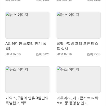
A3, 레디안 스토리 인기 폭
롬멜, PC방 프리 오픈 테스
발!
트 실시
2004.07.16
조회 6124
2004.07.16
조회 2714
가약스, 7월의 연휴 3일간의
아루아라, 개그콘서트 타락
특별한 기회!!
토비 풍 동영상 인기