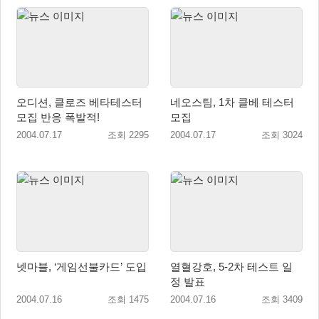
오디션, 클로즈 베타테스터
네오스팀, 1차 클베 테스터
모집 반응 폭발적!
모집
2004.07.17
조회 2295
2004.07.17
조회 3024
넷마블, ‘게임선불카드’ 도입
열혈강호, 5-2차 테스트 일
정 발표
2004.07.16
조회 1475
2004.07.16
조회 3409