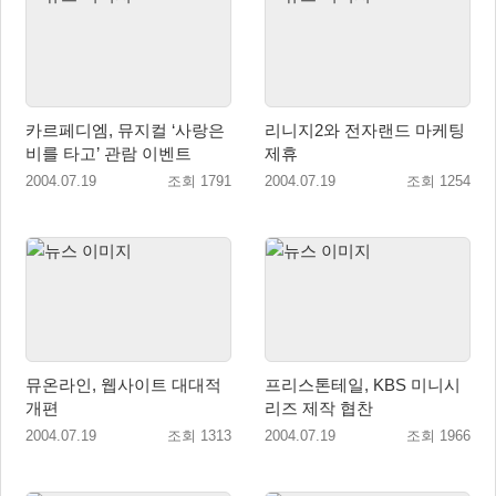
카르페디엠, 뮤지컬 ‘사랑은
리니지2와 전자랜드 마케팅
비를 타고’ 관람 이벤트
제휴
2004.07.19
조회 1791
2004.07.19
조회 1254
뮤온라인, 웹사이트 대대적
프리스톤테일, KBS 미니시
개편
리즈 제작 협찬
2004.07.19
조회 1313
2004.07.19
조회 1966