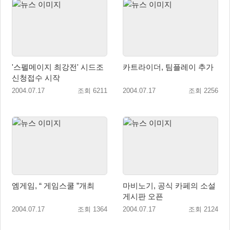
'스펠메이지 최강전' 시드조
카트라이더, 팀플레이 추가
신청접수 시작
2004.07.17
조회 6211
2004.07.17
조회 2256
엠게임, “ 게임스쿨 ”개최
마비노기, 공식 카페의 소설
게시판 오픈
2004.07.17
조회 1364
2004.07.17
조회 2124