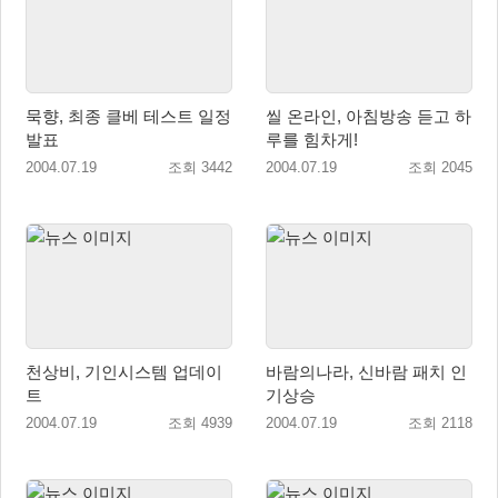
묵향, 최종 클베 테스트 일정
씰 온라인, 아침방송 듣고 하
발표
루를 힘차게!
2004.07.19
조회 3442
2004.07.19
조회 2045
천상비, 기인시스템 업데이
바람의나라, 신바람 패치 인
트
기상승
2004.07.19
조회 4939
2004.07.19
조회 2118