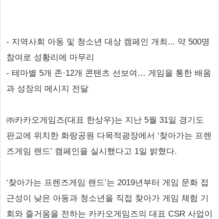
- 지역사회 아동 및 청소년 대상 캠페인 개최... 약 500명
참여로 성황리에 마무리
- 테마별 5개 존·12개 콘텐츠 선보여… 게임을 통한 배움
과 성장의 메시지 전달
㈜카카오게임즈(대표 한상우)는 지난 5월 31일 경기도
판교에 위치한 화랑공원 다목적광장에서 ‘찾아가는 프렌
즈게임 랜드’ 캠페인을 실시했다고 1일 밝혔다.
‘찾아가는 프렌즈게임 랜드’는 2019년부터 게임 문화 접
근성이 낮은 아동과 청소년을 직접 찾아가 게임 체험 기
회와 즐거움을 전하는 카카오게임즈의 대표 CSR 사업이