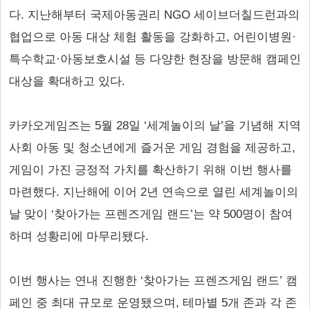
다. 지난해부터 국제아동권리 NGO 세이브더칠드런과의
협업으로 아동 대상 체험 활동을 강화하고, 어린이병원·
특수학교·아동보호시설 등 다양한 현장을 방문해 캠페인
대상을 확대하고 있다.
카카오게임즈는 5월 28일 ‘세계놀이의 날’을 기념해 지역
사회 아동 및 청소년에게 즐거운 게임 경험을 제공하고,
게임이 가진 긍정적 가치를 확산하기 위해 이번 행사를
마련했다. 지난해에 이어 2년 연속으로 열린 세계놀이의
날 맞이 ‘찾아가는 프렌즈게임 랜드’는 약 500명이 참여
하며 성황리에 마무리됐다.
이번 행사는 연내 진행한 ‘찾아가는 프렌즈게임 랜드’ 캠
페인 중 최대 규모로 운영됐으며, 테마별 5개 존과 각 존