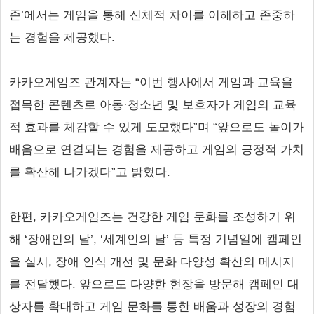
존’에서는 게임을 통해 신체적 차이를 이해하고 존중하
는 경험을 제공했다.
카카오게임즈 관계자는 “이번 행사에서 게임과 교육을
접목한 콘텐츠로 아동·청소년 및 보호자가 게임의 교육
적 효과를 체감할 수 있게 도모했다”며 “앞으로도 놀이가
배움으로 연결되는 경험을 제공하고 게임의 긍정적 가치
를 확산해 나가겠다”고 밝혔다.
한편, 카카오게임즈는 건강한 게임 문화를 조성하기 위
해 ‘장애인의 날’, ‘세계인의 날’ 등 특정 기념일에 캠페인
을 실시, 장애 인식 개선 및 문화 다양성 확산의 메시지
를 전달했다. 앞으로도 다양한 현장을 방문해 캠페인 대
상자를 확대하고 게임 문화를 통한 배움과 성장의 경험