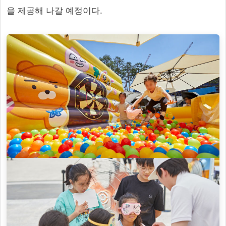
을 제공해 나갈 예정이다.