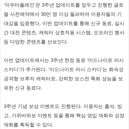
‘아우터플레인’은 3주년 업데이트를 앞두고 진행한 글로
벌 사전예약에서 30만 명 이상 돌파하며 이용자들의 기
대감을 입증했다. 이번 업데이트를 통해 신규 동료, 실시
간 대전 콘텐츠, 캐릭터 상호작용 시스템, 오프라인 행사
등 다양한 콘텐츠를 선보인다.
이번 업데이트에서는 3주년 한정 동료 ‘미드나이트 러시
스카디’가 추가된다. ‘미드나이트 러시 스카디’는 화속성
공격형 브루저 캐릭터로, 강력한 보스전 특화 성능을 보
유한 신규 동료다.
3주년 기념 보상 이벤트도 진행된다. 이용자는 출석, 빙
고, 가위바위보 이벤트 등을 통해 핵심 영입 재화와 성장
재화를 획득할 수 있다.