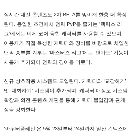
실시간 대전 콘텐츠도 2차 BETA를 맞이해 한층 더 확장
된다. 동일한 조건에서 전략 PvP를 즐기는 ‘택틱스 리
그’에서는 이제 코어 융합 캐릭터를 사용할 수 있으며,
이용자가 직접 육성한 캐릭터와 장비를 바탕으로 치열한
밴픽 승부를 겨루는 ‘마스터즈 리그’에는 ‘밴가드’ 기능이
새롭게 추가되어 전략의 깊이를 더했다.
신규 상호작용 시스템도 도입된다. 캐릭터와 ‘교감하기’
및 ‘대화하기’ 시스템이 추가되며, 캐릭터 애정도 시스템
확장과 외전 콘텐츠 개편을 통해 캐릭터 몰입감과 관계
성을 강화한다.
‘아우터플레인’은 5월 23일부터 24일까지 일산 킨텍스에