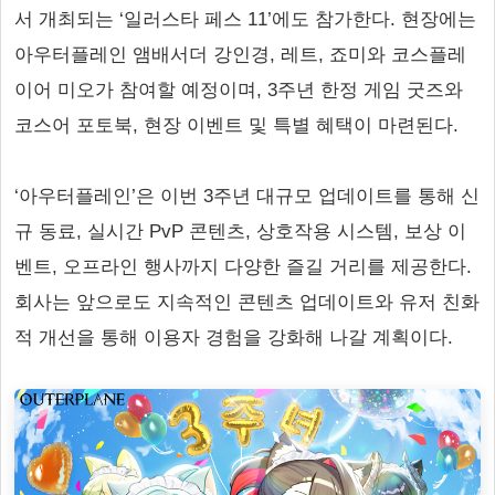
서 개최되는 ‘일러스타 페스 11’에도 참가한다. 현장에는
아우터플레인 앰배서더 강인경, 레트, 죠미와 코스플레
이어 미오가 참여할 예정이며, 3주년 한정 게임 굿즈와
코스어 포토북, 현장 이벤트 및 특별 혜택이 마련된다.
‘아우터플레인’은 이번 3주년 대규모 업데이트를 통해 신
규 동료, 실시간 PvP 콘텐츠, 상호작용 시스템, 보상 이
벤트, 오프라인 행사까지 다양한 즐길 거리를 제공한다.
회사는 앞으로도 지속적인 콘텐츠 업데이트와 유저 친화
적 개선을 통해 이용자 경험을 강화해 나갈 계획이다.