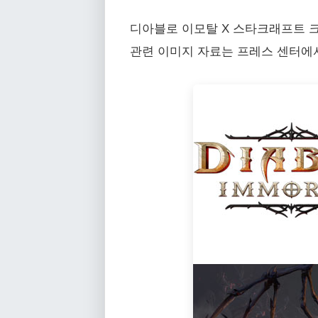
디아블로 이모탈 X 스타크래프트 
관련 이미지 자료는 프레스 센터에