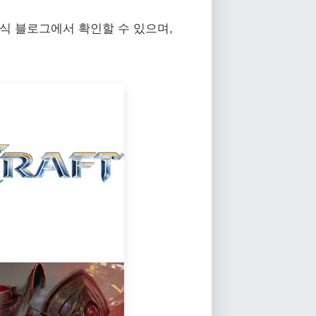
식 블로그
에서 확인할 수 있으며,