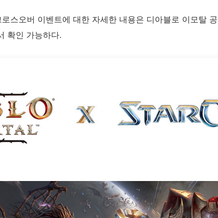
크로스오버 이벤트에 대한 자세한 내용은 디아블로 이모탈
공
서 확인 가능하다.