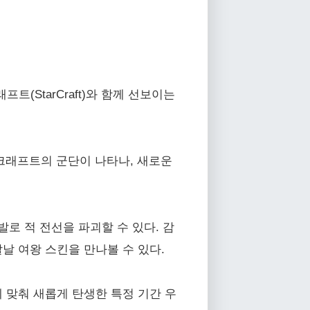
크래프트(StarCraft)와 함께 선보이는
스타크래프트의 군단이 나타나, 새로운
발로 적 전선을 파괴할 수 있다. 감
 칼날 여왕 스킨을 만나볼 수 있다.
탈에 맞춰 새롭게 탄생한 특정 기간 우