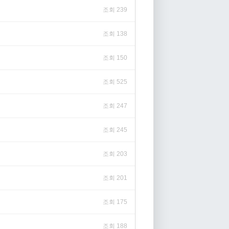
조회 239
조회 138
조회 150
조회 525
조회 247
조회 245
조회 203
조회 201
조회 175
조회 188