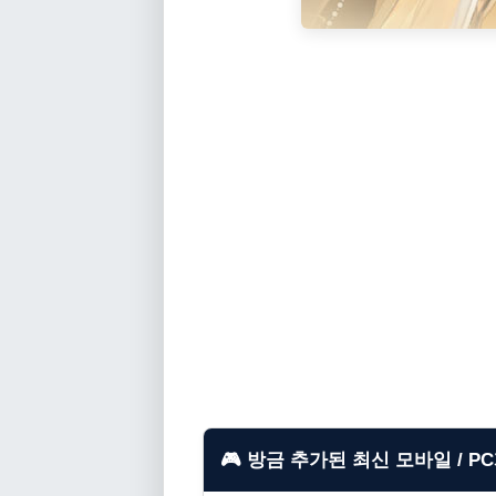
🎮 방금 추가된 최신 모바일 / P