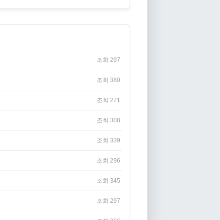
조회 297
조회 380
조회 271
조회 308
조회 339
조회 296
조회 345
조회 297