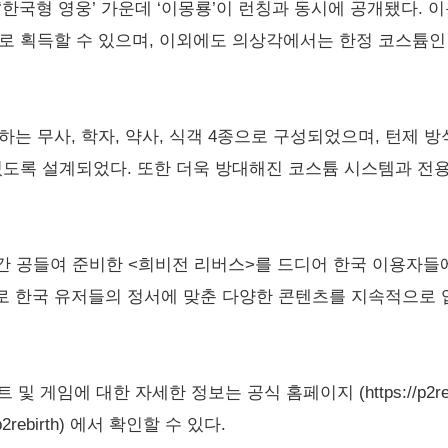
한국형 영웅’ 가운데 ‘이몽룡’이 런칭과 동시에 공개됐다. 이
로 획득할 수 있으며, 이외에도 의상각에서는 한정 코스튬인 
하는 무사, 학자, 약사, 식객 4종으로 구성되었으며, 턴제 
있도록 설계되었다. 또한 더욱 방대해진 코스튬 시스템과 전
 공들여 준비한 <희비전 리버스>를 드디어 한국 이용자들에
로 한국 유저들의 정서에 맞춘 다양한 콘텐츠를 지속적으로 
게임에 대한 자세한 정보는 공식 홈페이지 (https://p2rebirt
ge/p2rebirth) 에서 확인할 수 있다.