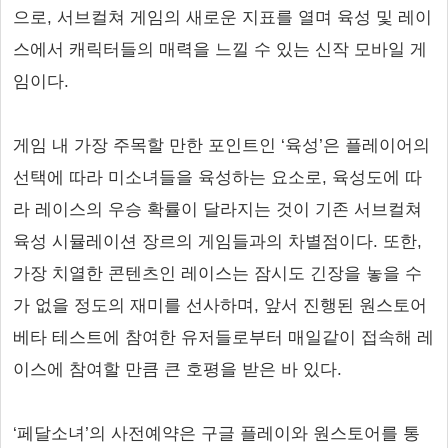
으로, 서브컬쳐 게임의 새로운 지표를 열며 육성 및 레이
스에서 캐릭터들의 매력을 느낄 수 있는 신작 모바일 게
임이다.
게임 내 가장 주목할 만한 포인트인 ‘육성’은 플레이어의
선택에 따라 미소녀들을 육성하는 요소로, 육성도에 따
라 레이스의 우승 확률이 달라지는 것이 기존 서브컬쳐
육성 시뮬레이션 장르의 게임들과의 차별점이다. 또한,
가장 치열한 콘텐츠인 레이스는 잠시도 긴장을 놓을 수
가 없을 정도의 재미를 선사하며, 앞서 진행된 원스토어
베타 테스트에 참여한 유저들로부터 매일같이 접속해 레
이스에 참여할 만큼 큰 호평을 받은 바 있다.
‘페달소녀’의 사전예약은 구글 플레이와 원스토어를 통