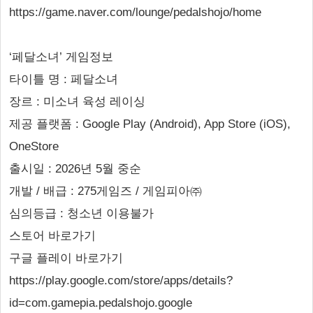
https://game.naver.com/lounge/pedalshojo/home
‘페달소녀’ 게임정보
타이틀 명 : 페달소녀
장르 : 미소녀 육성 레이싱
제공 플랫폼 : Google Play (Android), App Store (iOS),
OneStore
출시일 : 2026년 5월 중순
개발 / 배급 : 275게임즈 / 게임피아㈜
심의등급 : 청소년 이용불가
스토어 바로가기
구글 플레이 바로가기
https://play.google.com/store/apps/details?
id=com.gamepia.pedalshojo.google