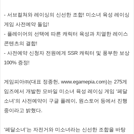
- 서브컬쳐와 레이싱의 신선한 조합! 미소녀 육성 레이싱
게임 사전예약 돌입!
- 플레이어의 선택에 따른 캐릭터 육성과 치열한 레이스
콘텐츠의 결합!
- 사전예약 신청자 전원에게 SSR 캐릭터 및 풍부한 보상
100% 증정!
게임피아㈜(대표 정종헌, www.egamepia.com)는 275게
임즈에서 개발한 모바일 미소녀 육성 레이싱 게임 ‘페달
소녀’의 사전예약이 구글 플레이, 원스토어 등에서 진행
중이라고 밝혔다.
‘페달소녀’는 자전거와 미소녀라는 신선한 조합을 바탕