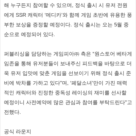
해 누구든지 참여할 수 있으며, 정식 출시 시 유저 전원
에게 SSR 캐릭터 ‘메디카’와 함께 게임 초반에 유용한 풍
부한 보상을 증정할 예정이다. 정식 출시는 오는 5월 중
순으로 예정되어 있다.
퍼블리싱을 담당하는 게임피아㈜ 측은 “원스토어 베타게
임존을 통해 유저분들이 보내주신 피드백을 바탕으로 더
욱 유저 입맛에 맞춘 게임을 선보이기 위해 정식 출시 준
비에 박차를 가하고 있다”며, ‘페달소녀’만이 가진 매력
적인 캐릭터와 진정한 중독성 레이싱의 재미를 선사할
예정이니 사전예약에 많은 관심과 참여를 부탁드린다”고
전했다.
공식 라운지