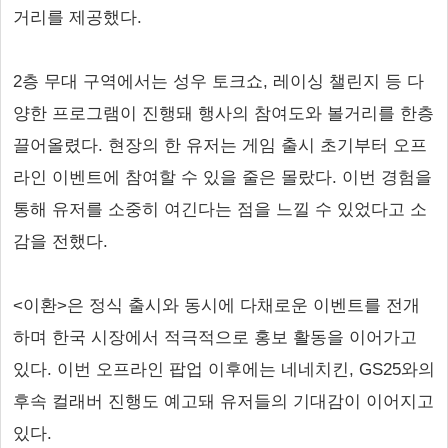
거리를 제공했다.
2층 무대 구역에서는 성우 토크쇼, 레이싱 챌린지 등 다
양한 프로그램이 진행돼 행사의 참여도와 볼거리를 한층
끌어올렸다. 현장의 한 유저는 게임 출시 초기부터 오프
라인 이벤트에 참여할 수 있을 줄은 몰랐다. 이번 경험을
통해 유저를 소중히 여긴다는 점을 느낄 수 있었다고 소
감을 전했다.
<이환>은 정식 출시와 동시에 다채로운 이벤트를 전개
하며 한국 시장에서 적극적으로 홍보 활동을 이어가고
있다. 이번 오프라인 팝업 이후에는 네네치킨, GS25와의
후속 컬래버 진행도 예고돼 유저들의 기대감이 이어지고
있다.