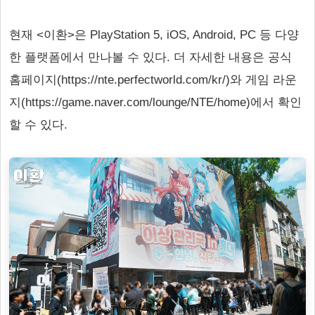
현재 <이환>은 PlayStation 5, iOS, Android, PC 등 다양
한 플랫폼에서 만나볼 수 있다. 더 자세한 내용은 공식
홈페이지(https://nte.perfectworld.com/kr/)와 게임 라운
지(https://game.naver.com/lounge/NTE/home)에서 확인
할 수 있다.