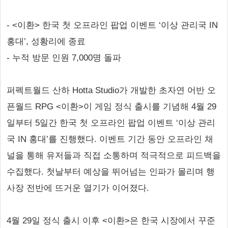
- <이환> 한국 첫 오프라인 팝업 이벤트 ‘이상 관리국 IN
홍대’, 성황리에 종료
- 누적 방문 인원 7,000명 돌파
퍼펙트월드 산하 Hotta Studio가 개발한 초자연 어반 오
픈월드 RPG <이환>이 게임 정식 출시를 기념해 4월 29
일부터 5일간 한국 첫 오프라인 팝업 이벤트 ‘이상 관리
국 IN 홍대’를 진행했다. 이벤트 기간 동안 오프라인 채
널을 통해 유저들과 직접 소통하며 적극적으로 피드백을
수집했다. 첫날부터 예상을 뛰어넘는 인파가 몰리며 행
사장 전반에 뜨거운 열기가 이어졌다.
4월 29일 정식 출시 이후 <이환>은 한국 시장에서 꾸준