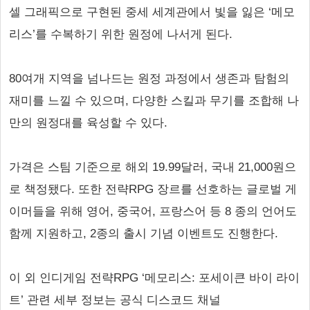
셀 그래픽으로 구현된 중세 세계관에서 빛을 잃은 ‘메모
리스’를 수복하기 위한 원정에 나서게 된다.
80여개 지역을 넘나드는 원정 과정에서 생존과 탐험의
재미를 느낄 수 있으며, 다양한 스킬과 무기를 조합해 나
만의 원정대를 육성할 수 있다.
가격은 스팀 기준으로 해외 19.99달러, 국내 21,000원으
로 책정됐다. 또한 전략RPG 장르를 선호하는 글로벌 게
이머들을 위해 영어, 중국어, 프랑스어 등 8 종의 언어도
함께 지원하고, 2종의 출시 기념 이벤트도 진행한다.
이 외 인디게임 전략RPG ‘메모리스: 포세이큰 바이 라이
트’ 관련 세부 정보는 공식 디스코드 채널