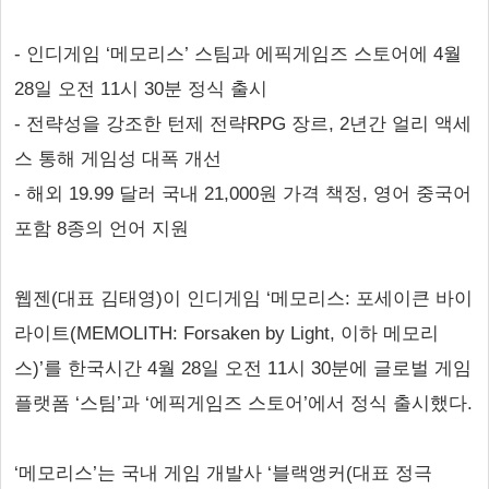
- 인디게임 ‘메모리스’ 스팀과 에픽게임즈 스토어에 4월
28일 오전 11시 30분 정식 출시
- 전략성을 강조한 턴제 전략RPG 장르, 2년간 얼리 액세
스 통해 게임성 대폭 개선
- 해외 19.99 달러 국내 21,000원 가격 책정, 영어 중국어
포함 8종의 언어 지원
웹젠(대표 김태영)이 인디게임 ‘메모리스: 포세이큰 바이
라이트(MEMOLITH: Forsaken by Light, 이하 메모리
스)’를 한국시간 4월 28일 오전 11시 30분에 글로벌 게임
플랫폼 ‘스팀’과 ‘에픽게임즈 스토어’에서 정식 출시했다.
‘메모리스’는 국내 게임 개발사 ‘블랙앵커(대표 정극