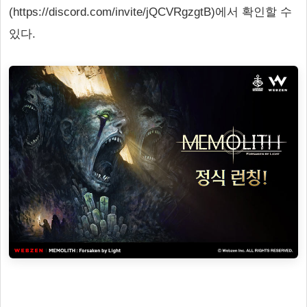
(https://discord.com/invite/jQCVRgzgtB)에서 확인할 수
있다.