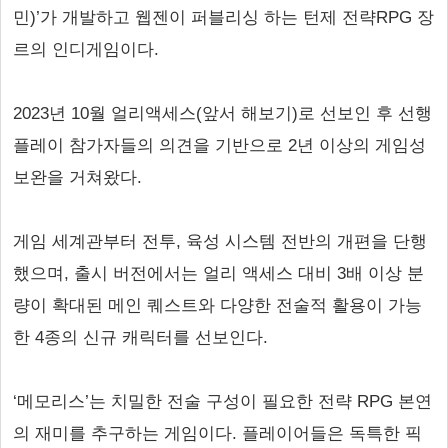
민)’가 개발하고 웹젠이 퍼블리싱 하는 턴제 전략RPG 장
르의 인디게임이다.
2023년 10월 얼리액세스(앞서 해보기)로 선보인 후 선행
플레이 참가자들의 의견을 기반으로 2년 이상의 게임성
보완을 거쳐왔다.
게임 세계관부터 전투, 육성 시스템 전반의 개편을 단행
했으며, 출시 버전에서는 얼리 액세스 대비 3배 이상 분
량이 확대된 메인 퀘스트와 다양한 전술적 활용이 가능
한 4종의 신규 캐릭터를 선보인다.
‘메모리스’는 치밀한 전술 구성이 필요한 전략 RPG 본연
의 재미를 추구하는 게임이다. 플레이어들은 독특한 픽