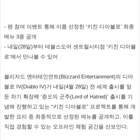
- 팬 참여 이벤트 통해 이름 선정한 ‘키친 디아블로’ 최종
메뉴 3종 공개
- 내일(28일)부터 데블스도어 센트럴시티점 ‘키친 디아블
로’에서 만나볼 수 있어
블리자드 엔터테인먼트(Blizzard Entertainment)의 디아
블로 IV(Diablo IV)가 내일(4월 28일) 전 세계 출시를 앞
둔 차기 확장팩 ‘증오의 군주(Lord of Hatred)’ 출시를 기
념해 진행하고 있는 “키친 디아블로” 프로젝트를 통해 개
발한 요리 중 최종적으로 선정된 메뉴를 공개하고, 이를
직접 경험할 수 있는 오프라인 체험 공간을 선보인다.