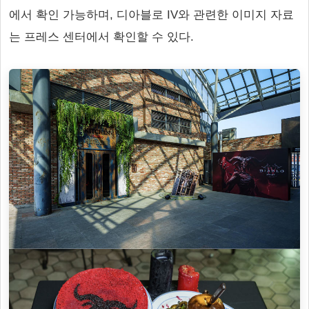
에서 확인 가능하며, 디아블로 IV와 관련한 이미지 자료
는 프레스 센터에서 확인할 수 있다.