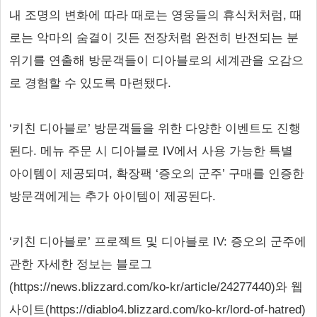
내 조명의 변화에 따라 때로는 영웅들의 휴식처처럼, 때
로는 악마의 숨결이 깃든 전장처럼 완전히 반전되는 분
위기를 연출해 방문객들이 디아블로의 세계관을 오감으
로 경험할 수 있도록 마련됐다.
‘키친 디아블로’ 방문객들을 위한 다양한 이벤트도 진행
된다. 메뉴 주문 시 디아블로 IV에서 사용 가능한 특별
아이템이 제공되며, 확장팩 ‘증오의 군주’ 구매를 인증한
방문객에게는 추가 아이템이 제공된다.
‘키친 디아블로’ 프로젝트 및 디아블로 IV: 증오의 군주에
관한 자세한 정보는 블로그
(https://news.blizzard.com/ko-kr/article/24277440)와 웹
사이트(https://diablo4.blizzard.com/ko-kr/lord-of-hatred)