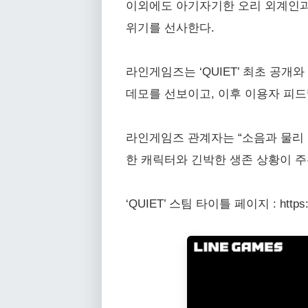
이외에도 아기자기한 오리 외계인과
위기를 선사한다.
라인게임즈는 ‘QUIET’ 최초 공개
데모를 선보이고, 이후 이용자 피드
라인게임즈 관계자는 “소음과 물리
한 캐릭터와 긴박한 생존 상황이 주
‘QUIET’ 스팀 타이틀 페이지 : https://