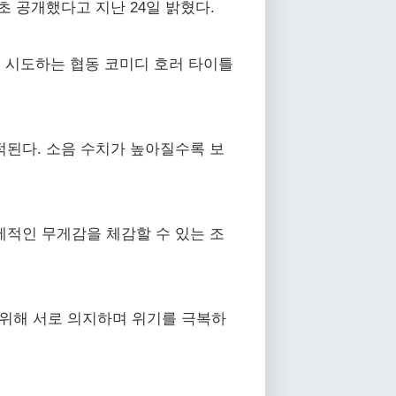
초 공개했다고 지난 24일 밝혔다.
을 시도하는 협동 코미디 호러 타이틀
적된다. 소음 수치가 높아질수록 보
제적인 무게감을 체감할 수 있는 조
 위해 서로 의지하며 위기를 극복하