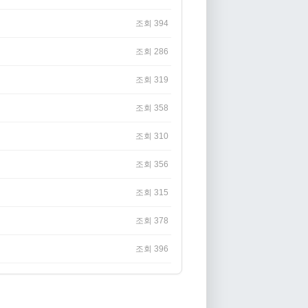
조회 394
조회 286
조회 319
조회 358
조회 310
조회 356
조회 315
조회 378
조회 396