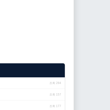
조회 284
조회 157
조회 177