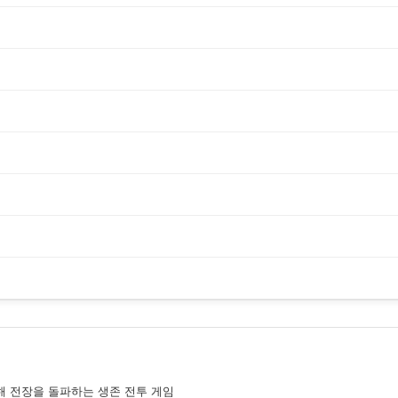
해 전장을 돌파하는 생존 전투 게임