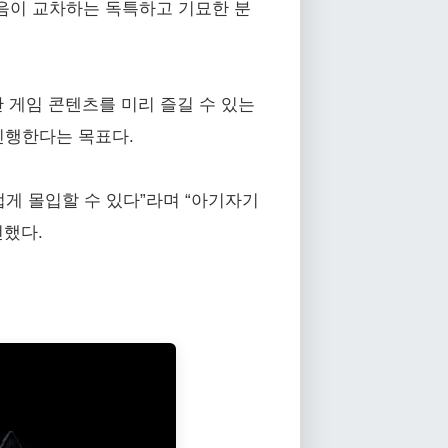
음이 교차하는 독특하고 기묘한 분
만간 게임 콘텐츠를 미리 즐길 수 있는
진행한다는 목표다.
게 몰입할 수 있다”라며 “아기자기
전했다.