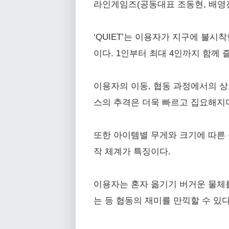
라인게임즈(공동대표 조동현, 배영진)
‘QUIET’는 이용자가 지구에 불
이다. 1인부터 최대 4인까지 함께 즐
이용자의 이동, 협동 과정에서의 상
스의 추격은 더욱 빠르고 집요해지
또한 아이템별 무게와 크기에 따른 
작 체계가 특징이다.
이용자는 혼자 옮기기 버거운 물체
는 등 협동의 재미를 만끽할 수 있다