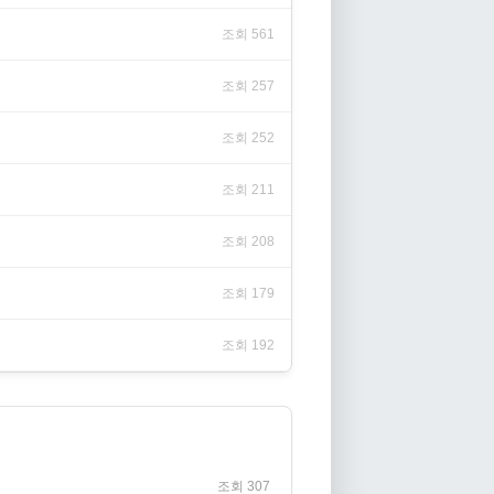
조회 561
조회 257
조회 252
조회 211
조회 208
조회 179
조회 192
조회 307