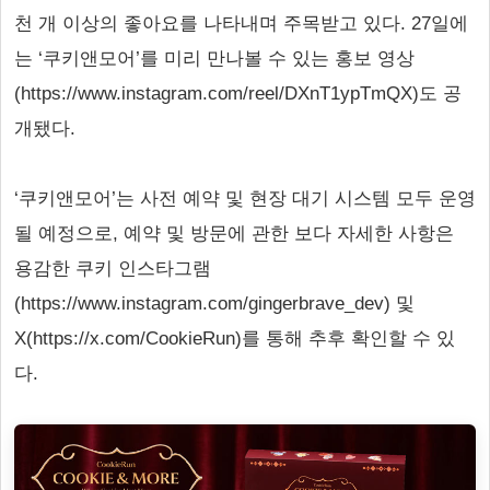
천 개 이상의 좋아요를 나타내며 주목받고 있다. 27일에
는 ‘쿠키앤모어’를 미리 만나볼 수 있는 홍보 영상
(https://www.instagram.com/reel/DXnT1ypTmQX)도 공
개됐다.
‘쿠키앤모어’는 사전 예약 및 현장 대기 시스템 모두 운영
될 예정으로, 예약 및 방문에 관한 보다 자세한 사항은
용감한 쿠키 인스타그램
(https://www.instagram.com/gingerbrave_dev) 및
X(https://x.com/CookieRun)를 통해 추후 확인할 수 있
다.