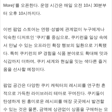
More)’를 오픈한다. 운영 시간은 매일 오전 10시 30분부
터 오후 10시까지다.
이번 팝업 스토어는 연령·성별에 관계없이 누구에게나
익숙한 디저트인 ‘쿠키’를 중심으로, 쿠키런을 일상 속에
서 만날 수 있는 오프라인 확장 행보의 일환으로 기획됐
다. 특히 쿠키런의 IP 경험을 식품 분야로도 확대해 맛과
식감까지 더하며, 쿠키 세계와 현실을 잇는 색다른 즐거
움을 선사할 예정이다.
팝업 공간은 다양한 쿠키 캐릭터의 레시피를 연구한 흔
적으로 가득한 라이브러리 테마로 꾸며진다. 쿠키들이
탄생하게 된 흥미로운 레시피를 매장 곳곳에서 발견할
수 있는 것은 물론, 금액에 상관없이 상품을 구매하는 모