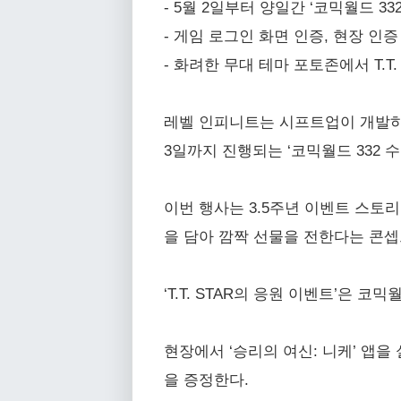
- 5월 2일부터 양일간 ‘코믹월드 33
- 게임 로그인 화면 인증, 현장 인증
- 화려한 무대 테마 포토존에서 T.T
레벨 인피니트는 시프트업이 개발하고
3일까지 진행되는 ‘코믹월드 332 수원
이번 행사는 3.5주년 이벤트 스토리
을 담아 깜짝 선물을 전한다는 콘
‘T.T. STAR의 응원 이벤트’은 
현장에서 ‘승리의 여신: 니케’ 앱을
을 증정한다.