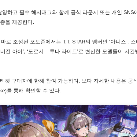
’을 촬영하고 필수 해시태그와 함께 공식 라운지 또는 개인 SN
 1종을 제공한다.
 조성된 포토존에서는 T.T. STAR의 멤버인 ‘아니스 : 스타’
온 : 비전 아이’, ‘도로시 – 루나 라이트’로 변신한 모델들이 
’ 티켓 구매자에 한해 참여 가능하며, 보다 자세한 내용은 공
e/nikke)를 통해 확인할 수 있다.