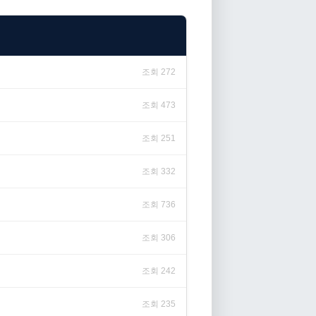
조회 272
조회 473
조회 251
조회 332
조회 736
조회 306
조회 242
조회 235