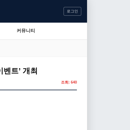
로그인
커뮤니티
 이벤트’ 개최
조회: 640