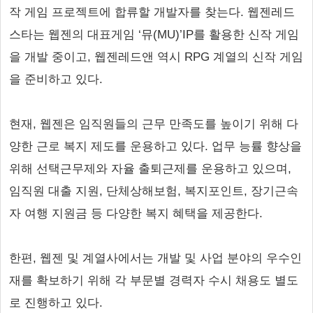
작 게임 프로젝트에 합류할 개발자를 찾는다. 웹젠레드
스타는 웹젠의 대표게임 ‘뮤(MU)’IP를 활용한 신작 게임
을 개발 중이고, 웹젠레드앤 역시 RPG 계열의 신작 게임
을 준비하고 있다.
현재, 웹젠은 임직원들의 근무 만족도를 높이기 위해 다
양한 근로 복지 제도를 운용하고 있다. 업무 능률 향상을
위해 선택근무제와 자율 출퇴근제를 운용하고 있으며,
임직원 대출 지원, 단체상해보험, 복지포인트, 장기근속
자 여행 지원금 등 다양한 복지 혜택을 제공한다.
한편, 웹젠 및 계열사에서는 개발 및 사업 분야의 우수인
재를 확보하기 위해 각 부문별 경력자 수시 채용도 별도
로 진행하고 있다.