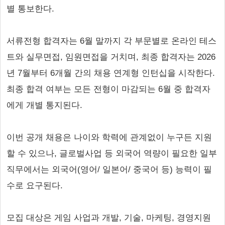
별 통보한다.
서류전형 합격자는 6월 말까지 각 부문별로 온라인 테스
트와 실무면접, 임원면접을 거치며, 최종 합격자는 2026
년 7월부터 6개월 간의 채용 연계형 인턴십을 시작한다.
최종 합격 여부는 모든 전형이 마감되는 6월 중 합격자
에게 개별 통지된다.
이번 공개 채용은 나이와 학력에 관계없이 누구든 지원
할 수 있으나, 글로벌사업 등 외국어 역량이 필요한 일부
직무에서는 외국어(영어/ 일본어/ 중국어 등) 능력이 필
수로 요구된다.
모집 대상은 게임 사업과 개발, 기술, 마케팅, 경영지원