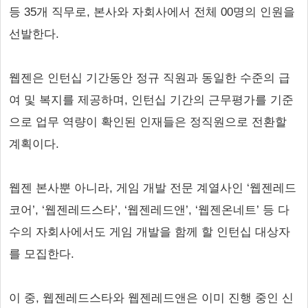
등 35개 직무로, 본사와 자회사에서 전체 00명의 인원을
선발한다.
웹젠은 인턴십 기간동안 정규 직원과 동일한 수준의 급
여 및 복지를 제공하며, 인턴십 기간의 근무평가를 기준
으로 업무 역량이 확인된 인재들은 정직원으로 전환할
계획이다.
웹젠 본사뿐 아니라, 게임 개발 전문 계열사인 ‘웹젠레드
코어’, ‘웹젠레드스타’, ‘웹젠레드앤’, ‘웹젠온네트’ 등 다
수의 자회사에서도 게임 개발을 함께 할 인턴십 대상자
를 모집한다.
이 중, 웹젠레드스타와 웹젠레드앤은 이미 진행 중인 신