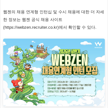
웹젠의 채용 연계형 인턴십 및 수시 채용에 대한 더 자세
한 정보는 웹젠 공식 채용 사이트
(https://webzen.recruiter.co.kr)에서 확인할 수 있다.