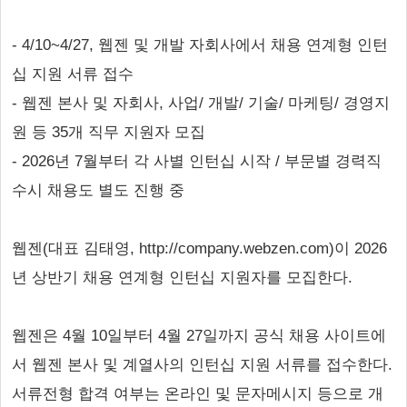
- 4/10~4/27, 웹젠 및 개발 자회사에서 채용 연계형 인턴
십 지원 서류 접수
- 웹젠 본사 및 자회사, 사업/ 개발/ 기술/ 마케팅/ 경영지
원 등 35개 직무 지원자 모집
- 2026년 7월부터 각 사별 인턴십 시작 / 부문별 경력직
수시 채용도 별도 진행 중
웹젠(대표 김태영, http://company.webzen.com)이 2026
년 상반기 채용 연계형 인턴십 지원자를 모집한다.
웹젠은 4월 10일부터 4월 27일까지 공식 채용 사이트에
서 웹젠 본사 및 계열사의 인턴십 지원 서류를 접수한다.
서류전형 합격 여부는 온라인 및 문자메시지 등으로 개