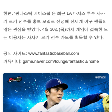
한편, ‘판타스틱 베이스볼’은 최근 LA 다저스 투수 사사
키 로키 선수를 홍보 모델로 선정해 전세계 야구 팬들의
많은 관심을 받았다. 4월 30일(목)까지 게임에 접속한 모
든 이용자는 사사키 로키 선수 카드를 획득할 수 있다.
공식 사이트: www.fantasticbaseball.com
커뮤니티: game.naver.com/lounge/fantasticB/home