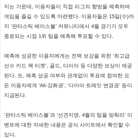
지는 가운데, 이용자들이 직접 리그의 향방을 예측하며
게임을 즐길 수 있도록 마련됐다. 이용자들은 15일(수)까
지 ‘판타스틱 베이스볼’ 커뮤니티에서 4월 경기가 모두
종료되는 시점 1위 팀을 예측해 투표할 수 있다.
예측에 성공한 이용자에게는 전력 보강을 위한 ‘최고급
선수 카드 팩 티켓’, 골드, 다이아 등 다양한 보상이 제공
된다. 또, 예측 성공 여부와 관계없이 투표에 참여한 모
든 이용자에게 ‘All-강화권’, ‘다이아 트레잇 변경권’ 등이
지급된다.
‘판타스틱 베이스볼’과 ‘선견지명, 4월의 팀을 맞춰라’ 이
벤트에 대한 자세한 내용은 공식 사이트에서 확인할 수
있다.