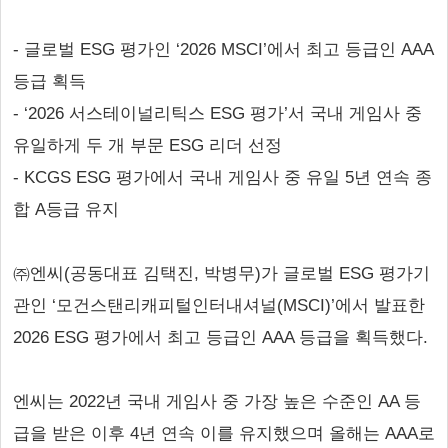
- 글로벌 ESG 평가인 ‘2026 MSCI’에서 최고 등급인 AAA
등급 획득
- ‘2026 서스테이널리틱스 ESG 평가’서 국내 게임사 중
유일하게 두 개 부문 ESG 리더 선정
- KCGS ESG 평가에서 국내 게임사 중 유일 5년 연속 종
합 A등급 유지
㈜엔씨(공동대표 김택진, 박병무)가 글로벌 ESG 평가기
관인 ‘모건스탠리캐피털인터내셔널(MSCI)’에서 발표한
2026 ESG 평가에서 최고 등급인 AAA 등급을 획득했다.
엔씨는 2022년 국내 게임사 중 가장 높은 수준인 AA 등
급을 받은 이후 4년 연속 이를 유지했으며 올해는 AAA로