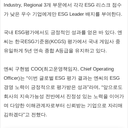
Industry, Regional 3개 부문에서 각각 ESG 리스크 점수
가 낮은 우수 기업에게만 ESG Leader 배지를 부여한다.
국내 ESG평가에서도 긍정적인 성과를 얻은 바 있다. 엔
씨는 한국ESG기준원(KCGS) 평가에서 국내 게임사 중
유일하게 5년 연속 종합 A등급을 유지하고 있다.
엔씨 구현범 COO(최고운영책임자, Chief Operating
Officer)는 “이번 글로벌 ESG 평가 결과는 엔씨의 ESG
경영 노력이 긍정적으로 평가받은 성과”라며, “앞으로도
회사의 지속가능성 전반에서 진정성 있는 노력을 이어가
며 다양한 이해관계자로부터 신뢰받는 기업으로 자리매
김하겠다”고 전했다.