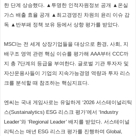
한 단계 상승했다. ▲투명한 인적자원정보 공개 ▲온실
가스 배출 효율 공개 ▲최고경영진 차원의 윤리 이슈 감
독 ▲반부패 정책 보유 등에서 상향 평가를 받았다.
MSCI는 전 세계 상장기업들을 대상으로 환경, 사회, 지
배구조 영역 관련 핵심 이슈를 평가해 AAA부터 CCC까
지 총 7단계의 등급을 부여한다. 글로벌 기관 투자자 및
자산운용사들이 기업의 지속가능경영 역량과 투자 리스
크를 분석할 때 참조하는 핵심지표다.
엔씨는 국내 게임사로는 유일하게 ‘2026 서스테이널리틱
스(Sustainalytics) ESG 리스크 평가’에서 ‘Industry
Leader’와 ‘Regional Leader’ 배지를 받았다. 서스테이널
리틱스는 매년 ESG 리스크 평가를 진행하며 Global,