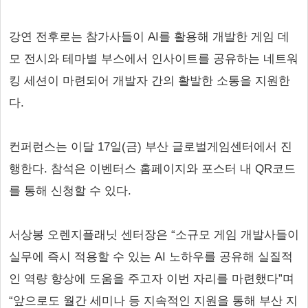
강연 전후로는 참가사들이 AI를 활용해 개발한 게임 데
모 전시와 테마별 부스에서 인사이트를 공유하는 네트워
킹 세션이 마련되어 개발자 간의 활발한 소통을 지원한
다.
컨퍼런스는 이달 17일(금) 부산 글로벌게임센터에서 진
행한다. 참석은 이벤터스 홈페이지와 포스터 내 QR코드
를 통해 신청할 수 있다.
서상봉 오렌지플래닛 센터장은 “소규모 게임 개발사들이
실무에 즉시 적용할 수 있는 AI 노하우를 공유해 실질적
인 역량 향상에 도움을 주고자 이번 자리를 마련했다”며
“앞으로도 월간 세미나 등 지속적인 지원을 통해 부산 지