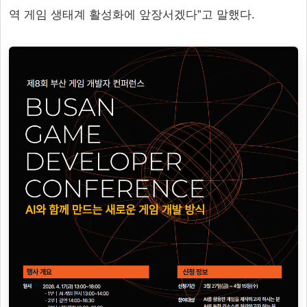
역 게임 생태계 활성화에 앞장서겠다”고 말했다.