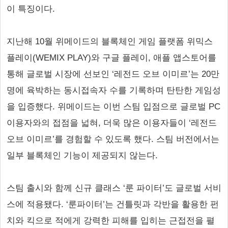
이 특징이다.
지난해 10월 위메이드의 블록체인 게임 플랫폼 위믹스
플레이(WEMIX PLAY)와 구글 플레이, 애플 앱스토어를
통해 글로벌 시장에 선보인 ‘레전드 오브 이미르’는 20만
명에 육박하는 동시접속자 수를 기록하며 탄탄한 게임성
을 입증했다. 위메이드는 이번 스팀 입점으로 글로벌 PC
이용자와의 접점을 넓혀, 더욱 많은 이용자들이 ‘레전드
오브 이미르’를 경험할 수 있도록 했다. 스팀 버전에서는
일부 블록체인 기능이 제공되지 않는다.
스팀 출시와 함께 신규 클래스 ‘룬 파이터’도 글로벌 서비
스에 적용됐다. ‘룬파이터’는 건틀릿과 각반을 활용한 펀
치와 킥으로 적에게 강력한 피해를 입히는 근접전을 펼