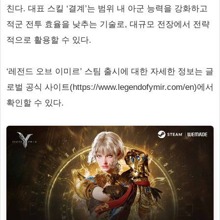
친다. 대표 스킬 ‘결계’는 범위 내 아군 능력을 강화하고
적군 전투 효율을 낮추는 기술로, 대규모 전장에서 전략
적으로 활용할 수 있다.
‘레전드 오브 이미르’ 스팀 출시에 대한 자세한 정보는 글
로벌 공식 사이트(https://www.legendofymir.com/en)에서
확인할 수 있다.