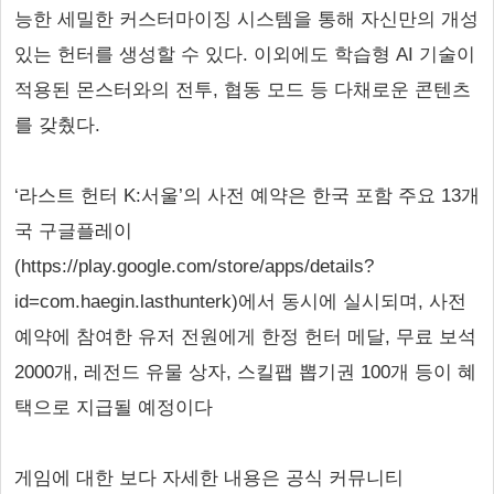
능한 세밀한 커스터마이징 시스템을 통해 자신만의 개성
있는 헌터를 생성할 수 있다. 이외에도 학습형 AI 기술이
적용된 몬스터와의 전투, 협동 모드 등 다채로운 콘텐츠
를 갖췄다.
‘라스트 헌터 K:서울’의 사전 예약은 한국 포함 주요 13개
국 구글플레이
(https://play.google.com/store/apps/details?
id=com.haegin.lasthunterk)에서 동시에 실시되며, 사전
예약에 참여한 유저 전원에게 한정 헌터 메달, 무료 보석
2000개, 레전드 유물 상자, 스킬팹 뽑기권 100개 등이 혜
택으로 지급될 예정이다
게임에 대한 보다 자세한 내용은 공식 커뮤니티