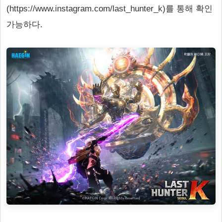
(https://www.instagram.com/last_hunter_k)를 통해 확인
가능하다.