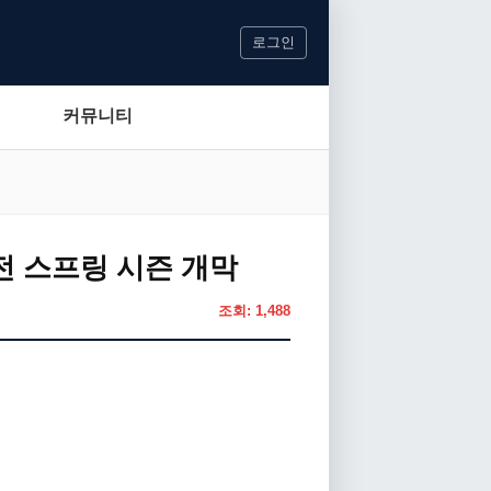
로그인
커뮤니티
전 스프링 시즌 개막
조회: 1,488