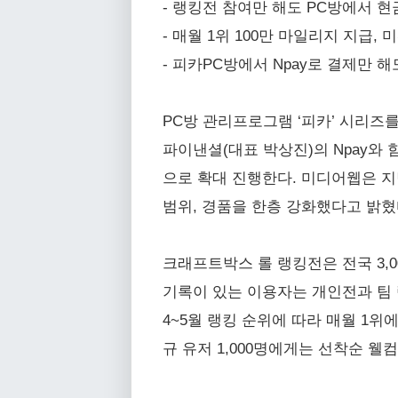
- 랭킹전 참여만 해도 PC방에서 
- 매월 1위 100만 마일리지 지급, 미
- 피카PC방에서 Npay로 결제만 
PC방 관리프로그램 ‘피카’ 시리즈
파이낸셜(대표 박상진)의 Npay와 
으로 확대 진행한다. 미디어웹은 지
범위, 경품을 한층 강화했다고 밝혔
크래프트박스 롤 랭킹전은 전국 3,
기록이 있는 이용자는 개인전과 팀 
4~5월 랭킹 순위에 따라 매월 1위
규 유저 1,000명에게는 선착순 웰