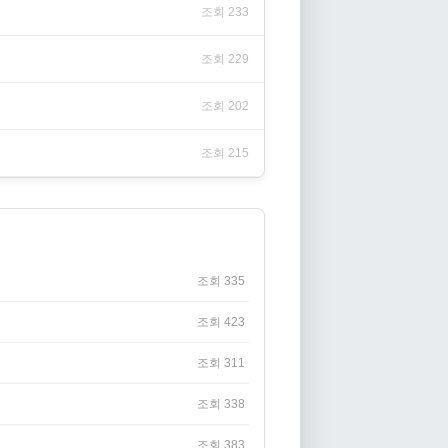
조회 233
조회 229
조회 202
조회 215
조회 335
조회 423
조회 311
조회 338
조회 383