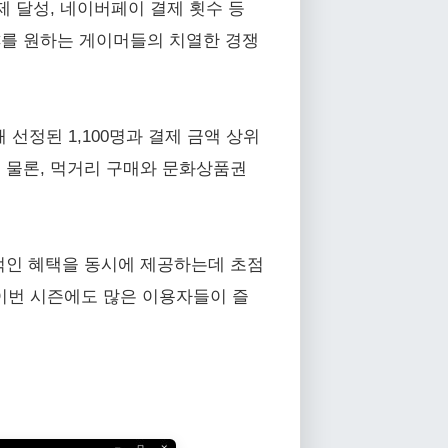
제 달성, 네이버페이 결제 횟수 등
 PC를 원하는 게이머들의 치열한 경쟁
 선정된 1,100명과 결제 금액 상위
는 물론, 먹거리 구매와 문화상품권
적인 혜택을 동시에 제공하는데 초점
 이번 시즌에도 많은 이용자들이 즐