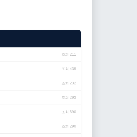
조회 211
조회 439
조회 232
조회 293
조회 690
조회 290