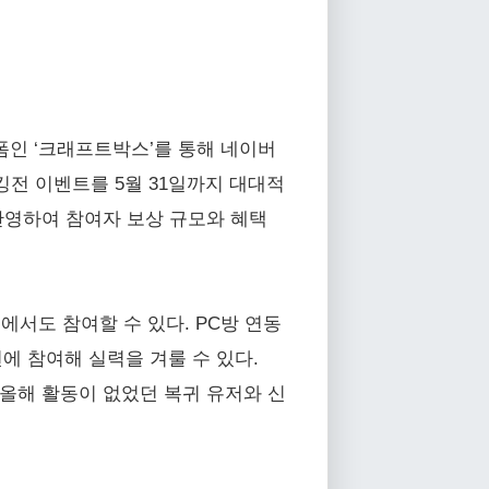
폼인 ‘크래프트박스’를 통해 네이버
랭킹전 이벤트를 5월 31일까지 대대적
 반영하여 참여자 보상 규모와 혜택
에서도 참여할 수 있다. PC방 연동
에 참여해 실력을 겨룰 수 있다.
 올해 활동이 없었던 복귀 유저와 신