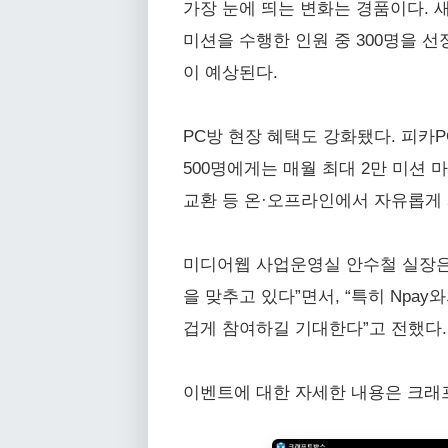
가장 눈에 띄는 변화는 경품이다. 
미션을 수행한 인원 중 300명을 선정
이 예상된다.
PC방 현장 혜택도 강화됐다. 피카P
500명에게는 매월 최대 2만 미션
교환 등 온·오프라인에서 자유롭게 
미디어웹 사업운영실 안수철 실장은
을 맞추고 있다”면서, “특히 Npa
겁게 참여하길 기대한다”고 전했다.
이벤트에 대한 자세한 내용은 크래프