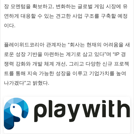
장 모멘텀을 확보하고, 변화하는 글로벌 게임 시장에 유
연하게 대응할 수 있는 견고한 사업 구조를 구축할 예정
이다.
플레이위드코리아 관계자는 “회사는 현재의 어려움을 새
로운 성장 기반을 마련하는 계기로 삼고 있다”며 “IP 경
쟁력 강화와 개발 체계 개선, 그리고 다양한 신규 프로젝
트를 통해 지속 가능한 성장을 이루고 기업가치를 높여
나가겠다”고 밝혔다.