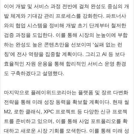
이어 개발 및 서비스 과정 전반에 걸쳐 완성도 중심의 개
발 체계와 기대감 관리 프로세스를 강화한다. 파트너사
와의 협업 시스템을 정비해 개발 초기 단계부터 철저한
검증 과정을 도입한다. 이를 통해 시장의 눈높이에 부합
하는 완성도 높은 콘텐츠만을 선보이며 ‘실패 없는 런
칭’에 전사 역량을 집중할 계획이다. 그리고 AI 등 보다
효율적인 자원 운용을 통해 합리적인 서비스 운영 환경
도 구축하겠다고 설명했다.
마지막으로 플레이위드코리아는 플랫폼 및 장르 다변화
전략을 통해 미래 성장 동력을 확보할 계획이다. 현재 씰
M2, 로한 클래식, XPC 프로젝트 등 다양한 신규 프로젝
트를 준비하고 있으며, 이를 통해 사업 포트폴리오를 확
대하고 새로운 시장 기회를 모색한다. 이를 통해 미래 성