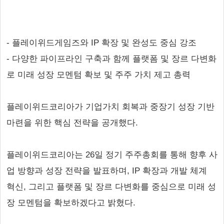
- 플레이위드게임즈와 IP 확장 및 완성도 중심 강조
- 다양한 파이프라인 구축과 함께 플랫폼 및 장르 다변화
로 미래 성장 모멘텀 확보 및 주주 가치 제고 총력
플레이위드코리아가 기업가치 회복과 중장기 성장 기반
마련을 위한 핵심 전략을 공개했다.
플레이위드코리아는 26일 정기 주주총회를 통해 향후 사
업 방향과 성장 전략을 발표하며, IP 확장과 개발 체계
혁신, 그리고 플랫폼 및 장르 다변화를 중심으로 미래 성
장 모멘텀을 확보하겠다고 밝혔다.