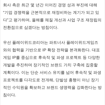
회사 측은 최근 몇 년간 이어진 경영 성과 부진에 대해
“기업 경쟁력을 근본적으로 재정비하는 계기가 되고 있
다”고 평가하며, 올해를 체질 개선과 사업 구조 재정립의
전환점으로 삼겠다는 방침이다.
우선 플레이위드코리아는 파트너사 플레이위드게임즈
와의 협력을 기반으로 IP 확장 전략을 본격화한다. 대표
게임 IP를 중심으로 후속작 및 파생 프로젝트 등 다양한
개발을 추진하며 장기적인 브랜드 가치 구축에 집중할
계획이다. 이는 단순 서비스 유지를 넘어 후속작 및 파생
프로젝트를 다각도로 전개해, 단발성 흥행이 아닌 장기
적인 수익원을 확보하고 브랜드 생명력을 강화한다는 방
침이다.