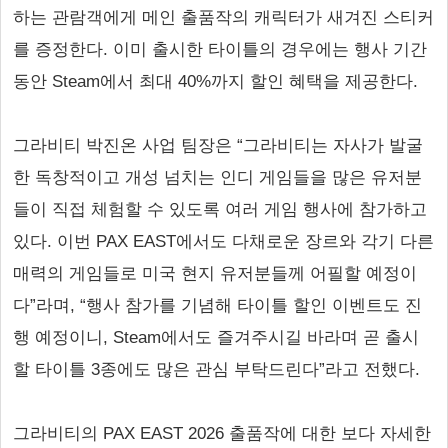
하는 관람객에게 메인 출품작의 캐릭터가 새겨진 스티커
를 증정한다. 이미 출시한 타이틀의 경우에는 행사 기간
동안 Steam에서 최대 40%까지 할인 혜택을 제공한다.
그라비티 박진온 사업 팀장은 “그라비티는 자사가 발굴
한 독창적이고 개성 넘치는 인디 게임들을 많은 유저분
들이 직접 체험할 수 있도록 여러 게임 행사에 참가하고
있다. 이번 PAX EAST에서도 다채로운 장르와 각기 다른
매력의 게임들로 미국 현지 유저분들께 어필할 예정이
다”라며, “행사 참가를 기념해 타이틀 할인 이벤트도 진
행 예정이니, Steam에서도 즐겨주시길 바라며 곧 출시
할 타이틀 3종에도 많은 관심 부탁드린다”라고 전했다.
그라비티의 PAX EAST 2026 출품작에 대한 보다 자세한