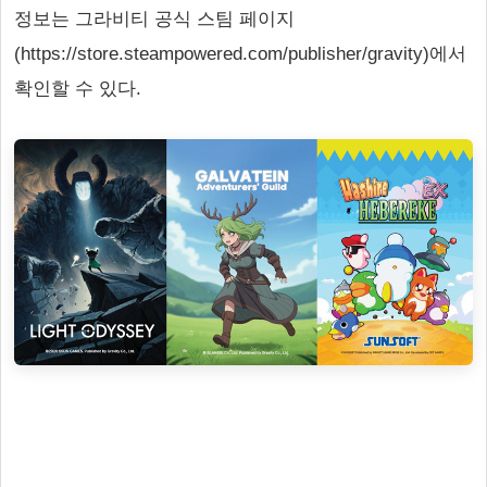
정보는 그라비티 공식 스팀 페이지
(https://store.steampowered.com/publisher/gravity)에서
확인할 수 있다.