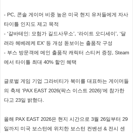
- PC, 콘솔 게이머 비중 높은 미국 현지 유저들에게 자사
타이틀 인지도 제고 목적
- ‘갈바테인: 모험가 길드사무소’, ‘라이트 오디세이’, ‘달
려라 헤베레케 EX’ 등 개성 돋보이는 출품작 구성
- 부스 방문객에 메인 출품작 캐릭터 스티커 증정, Steam
에서 타이틀 최대 40% 할인 혜택
글로벌 게임 기업 그라비티가 북미를 대표하는 게이머들
의 축제 ‘PAX EAST 2026(팍스 이스트 2026)’에 참가한
다고 23일 밝혔다.
올해 PAX EAST 2026은 현지 시간으로 3월 26일부터 29
일까지 미국 보스턴에 위치한 보스턴 컨벤션 & 전시 센