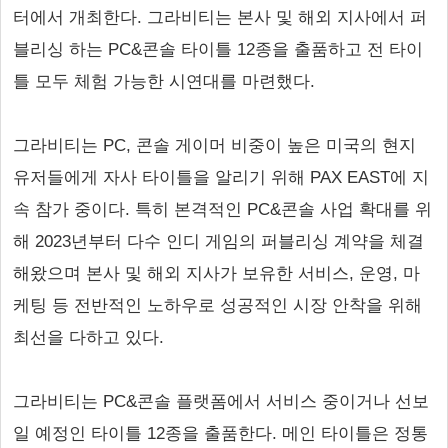
터에서 개최한다. 그라비티는 본사 및 해외 지사에서 퍼
블리싱 하는 PC&콘솔 타이틀 12종을 출품하고 전 타이
틀 모두 체험 가능한 시연대를 마련했다.
그라비티는 PC, 콘솔 게이머 비중이 높은 미국의 현지
유저들에게 자사 타이틀을 알리기 위해 PAX EAST에 지
속 참가 중이다. 특히 본격적인 PC&콘솔 사업 확대를 위
해 2023년부터 다수 인디 게임의 퍼블리싱 계약을 체결
해왔으며 본사 및 해외 지사가 보유한 서비스, 운영, 마
케팅 등 전반적인 노하우로 성공적인 시장 안착을 위해
최선을 다하고 있다.
그라비티는 PC&콘솔 플랫폼에서 서비스 중이거나 선보
일 예정인 타이틀 12종을 출품한다. 메인 타이틀은 정통