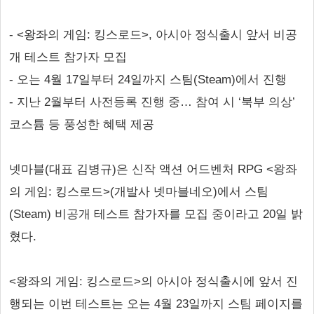
- <왕좌의 게임: 킹스로드>, 아시아 정식출시 앞서 비공
개 테스트 참가자 모집
- 오는 4월 17일부터 24일까지 스팀(Steam)에서 진행
- 지난 2월부터 사전등록 진행 중… 참여 시 ‘북부 의상’
코스튬 등 풍성한 혜택 제공
넷마블(대표 김병규)은 신작 액션 어드벤처 RPG <왕좌
의 게임: 킹스로드>(개발사 넷마블네오)에서 스팀
(Steam) 비공개 테스트 참가자를 모집 중이라고 20일 밝
혔다.
<왕좌의 게임: 킹스로드>의 아시아 정식출시에 앞서 진
행되는 이번 테스트는 오는 4월 23일까지 스팀 페이지를