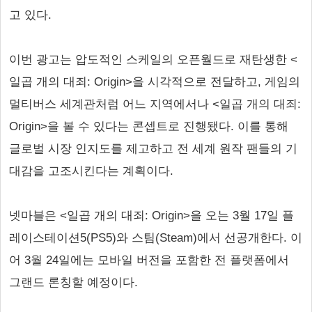
고 있다.
이번 광고는 압도적인 스케일의 오픈월드로 재탄생한 <
일곱 개의 대죄: Origin>을 시각적으로 전달하고, 게임의
멀티버스 세계관처럼 어느 지역에서나 <일곱 개의 대죄:
Origin>을 볼 수 있다는 콘셉트로 진행됐다. 이를 통해
글로벌 시장 인지도를 제고하고 전 세계 원작 팬들의 기
대감을 고조시킨다는 계획이다.
넷마블은 <일곱 개의 대죄: Origin>을 오는 3월 17일 플
레이스테이션5(PS5)와 스팀(Steam)에서 선공개한다. 이
어 3월 24일에는 모바일 버전을 포함한 전 플랫폼에서
그랜드 론칭할 예정이다.