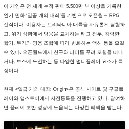
이 게임은 전 세계 누적 판매 5,500만 부 이상을 기록한
인기 만화 ‘일곱 개의 대죄’를 기반으로 오픈월드 RPG
신작이다. 이용자는 브리타니아 대륙을 자유롭게 탐험하
고, 위기 상황에서 영웅을 교체하는 태그 전투, 강력한
합기, 무기와 영웅 조합에 따라 변화하는 액션 등을 즐길
수 있다. 오픈월드에서 친구와 파티를 꾸려 모험을 떠나
거나, 보스에 도전하는 등 다양한 멀티플레이 요소가 특
징이다.
현재 <일곱 개의 대죄: Origin>은 공식 사이트 및 구글플
레이와 앱스토어에서 사전등록을 진행하고 있다. 참여하
면 플레이 초반 성장에 도움되는 다양한 혜택을 받는다.