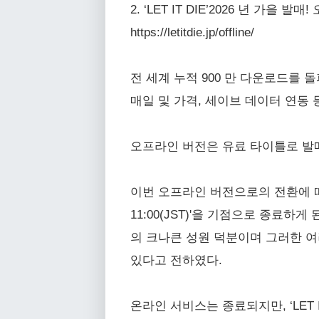
2. ‘LET IT DIE’2026 년 가
https://letitdie.jp/offline/
전 세계 누적 900 만 다운로드를 돌
매일 및 가격, 세이브 데이터 연동
오프라인 버전은 유료 타이틀로 발매
이번 오프라인 버전으로의 전환에 따라, 
11:00(JST)'을 기점으로 종료
의 크나큰 성원 덕분이며 그러한 여
있다고 전하였다.
온라인 서비스는 종료되지만, ‘LET