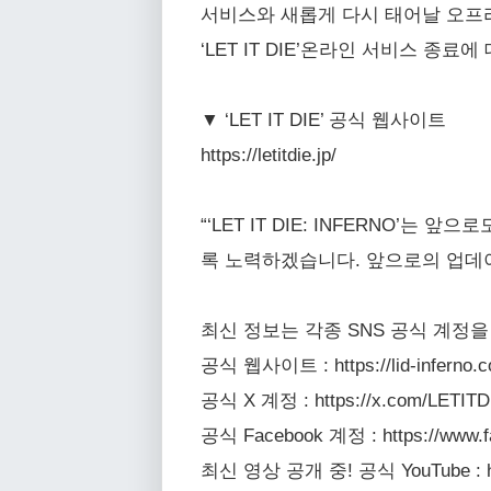
서비스와 새롭게 다시 태어날 오프라인
‘LET IT DIE’온라인 서비스 종
▼ ‘LET IT DIE’ 공식 웹사이트
https://letitdie.jp/
“‘LET IT DIE: INFERNO
록 노력하겠습니다. 앞으로의 업데이
최신 정보는 각종 SNS 공식 계정
공식 웹사이트 : https://lid-inferno.c
공식 X 계정 : https://x.com/LETIT
공식 Facebook 계정 : https://www.
최신 영상 공개 중! 공식 YouTube : https