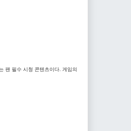
진행하는 팬 필수 시청 콘텐츠이다. 게임의