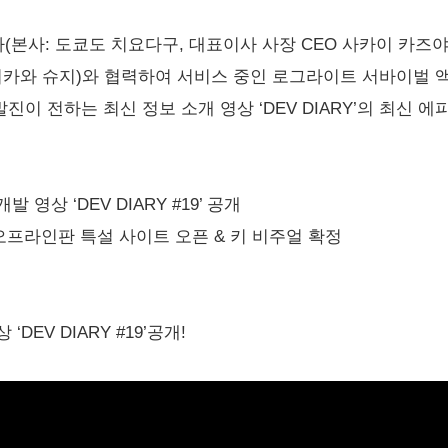
본사: 도쿄도 치요다구, 대표이사 사장 CEO 사카이 카즈
와 슈지)와 협력하여 서비스 중인 로그라이트 서바이벌 액션 게임 
발진이 전하는 최신 정보 소개 영상 ‘DEV DIARY’의 최신 
영상 ‘DEV DIARY #19’ 공개
을 발매 오프라인판 특설 사이트 오픈 & 키 비주얼 확정
DEV DIARY #19’공개!