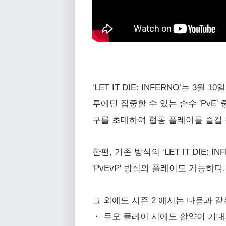
‘LET IT DIE: INFERNO’는 
투에만 집중할 수 있는 순수 'PvE'
구를 초대하여 협동 플레이를 즐길 
한편, 기존 방식의 ‘LET IT DI
'PvEvP' 방식의 플레이도 가능하다.
그 외에도 시즌 2 에서는 다음과 
・ 듀오 플레이 시에도 활약이 기대되는