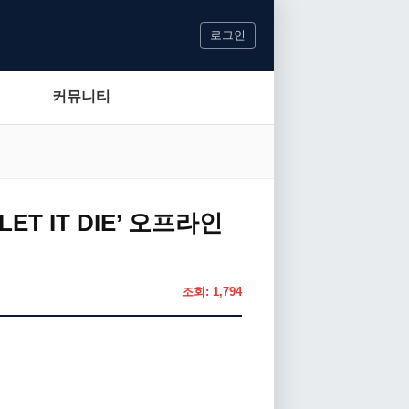
로그인
커뮤니티
LET IT DIE’ 오프라인
조회: 1,794