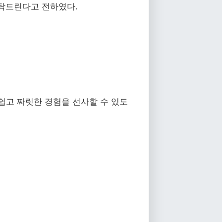
 부탁드린다고 전하였다.
기 쉽고 짜릿한 경험을 선사할 수 있도