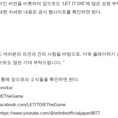
 버전을 비롯하여 앞으로도 ‘LET IT DIE’에 많은 성원
료에 대한 자세한 내용은 공식 웹사이트를 확인하면 된다.
’는 앞으로도 여러분의 의견과 건의 사항을 바탕으로, 더욱 플레이하
트도 많은 기대 부탁드립니다. ”
을 통해 앞으로의 소식들을 확인하면 된다.
om/ko/
DIETheGame
facebook.com/LETITDIETheGame
://www.youtube.com/@letitdieofficialjapan9877