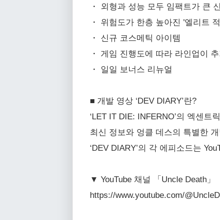
・ 외형과 성능 모두 임팩트가 큰 신
・ 위험도가 한층 높아진 '엘리트 적
・ 신규 코스메틱 아이템
・ 게임 진행도에 따라 라인업이 추
・ 일일 보너스 리뉴얼
■ 개발 영상 ‘DEV DIARY’란?
‘LET IT DIE: INFERNO’의
최신 정보와 엉클 데스의 특별한 개
‘DEV DIARY’의 각 에피소드는 You
▼ YouTube 채널 「Uncle Death」
https://www.youtube.com/@Uncle