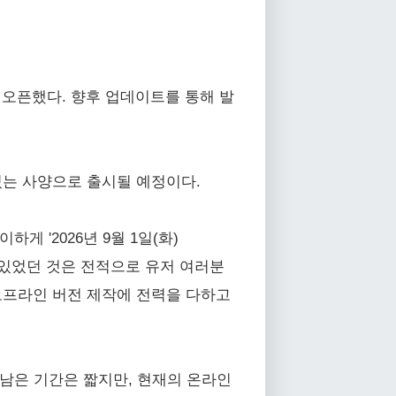
오늘 오픈했다. 향후 업데이트를 통해 발
있는 사양으로 출시될 예정이다.
게 '2026년 9월 1일(화)
수 있었던 것은 전적으로 유저 여러분
오프라인 버전 제작에 전력을 다하고
지 남은 기간은 짧지만, 현재의 온라인