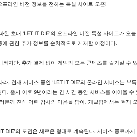
을 발매! 오프라인 버전 정보를 전하는 특설 사이트 오픈!
파한 초대 ‘LET IT DIE’의 오프라인 버전 특설 사이트가 
 등에 관한 추가 정보를 순차적으로 게재할 예정이다.
되지만, 추가 결제 없이 게임의 모든 콘텐츠를 즐기실 수 
현재 서비스 중인 ‘LET IT DIE’의 온라인 서비스는 부득이하
하게 된다. 출시 이후 9년이라는 긴 시간 동안 서비스를 이어올 
러분께 진심 어린 감사의 마음을 담아, 개발팀에서는 현재 
 IT DIE’의 도전은 새로운 형태로 계속된다. 서비스 종료까