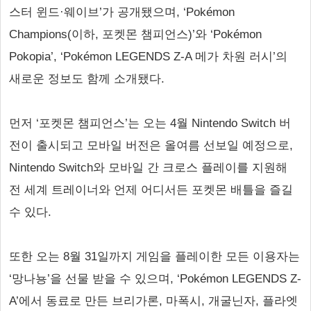
스터 윈드·웨이브’가 공개됐으며, ‘Pokémon
Champions(이하, 포켓몬 챔피언스)’와 ‘Pokémon
Pokopia’, ‘Pokémon LEGENDS Z-A 메가 차원 러시’의
새로운 정보도 함께 소개됐다.
먼저 ‘포켓몬 챔피언스’는 오는 4월 Nintendo Switch 버
전이 출시되고 모바일 버전은 올여름 선보일 예정으로,
Nintendo Switch와 모바일 간 크로스 플레이를 지원해
전 세계 트레이너와 언제 어디서든 포켓몬 배틀을 즐길
수 있다.
또한 오는 8월 31일까지 게임을 플레이한 모든 이용자는
‘망나뇽’을 선물 받을 수 있으며, ‘Pokémon LEGENDS Z-
A’에서 동료로 만든 브리가론, 마폭시, 개굴닌자, 플라엣