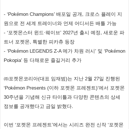
- ‘Pokémon Champions’ 배포일 공개, 크로스 플레이 지
원으로 전 세계 트레이너와 언제 어디서든 배틀 가능
- ‘포켓몬스터 윈드·웨이브’ 2027년 출시 예정, 새로운 파
트너 포켓몬, 특별한 피카츄 등장
- ‘Pokémon LEGENDS Z-A 메가 차원 러시’ 및 ‘Pokémon
Pokopia’ 등 다채로운 즐길거리 추가
㈜포켓몬코리아(대표 임재범)는 지난 2월 27일 진행된
‘Pokémon Presents (이하 포켓몬 프레젠트)’에서 포켓몬
30주년을 기념해 신규 타이틀과 다양한 콘텐츠의 상세
정보를 공개했다고 금일 밝혔다.
이번 ‘포켓몬 프레젠트’에서는 시리즈 완전 신작 ‘포켓몬