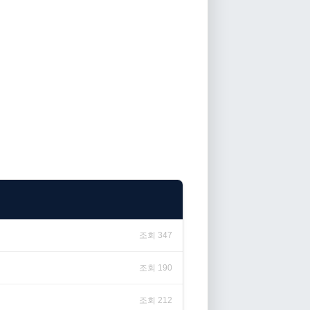
조회 347
조회 190
조회 212