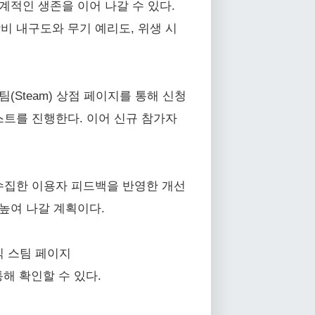
계적인 생존을 이어 나갈 수 있다.
장비 내구도와 무기 예리도, 위생 시
스팀(Steam) 상점 페이지를 통해 신청
테스트를 진행한다. 이어 신규 참가자
 수집한 이용자 피드백을 반영한 개선
높여 나갈 계획이다.
식 스팀 페이지
sh)를 통해 확인할 수 있다.