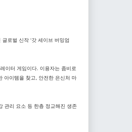
 글로벌 신작 ‘갓 세이브 버밍엄
시뮬레이터 게임이다. 이용자는 좀비로
한 아이템을 찾고, 안전한 은신처 마
 관리 요소 등 한층 정교해진 생존