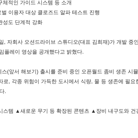
 구체적인 가이드 시스템 등 소개
3일 글로벌 이용자 대상 클로즈드 알파 테스트 진행
 완성도 단계적 강화
일, 자회사 오션드라이브 스튜디오(대표 김희재)가 개발 중인
 신규 게임플레이 영상을 공개했다고 밝혔다.
액세스(앞서 해보기) 출시를 준비 중인 오픈월드 좀비 생존 
자로, 각종 위험이 가득한 도시에서 식량, 물 등 생존에 필요
다.
스템 ▲새로운 무기 등 확장된 콘텐츠 ▲장비 내구도와 건강