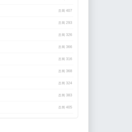
조회 407
조회 293
조회 326
조회 366
조회 316
조회 368
조회 324
조회 383
조회 405