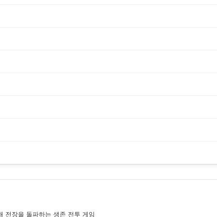
해 전장을 돌파하는 생존 전투 게임