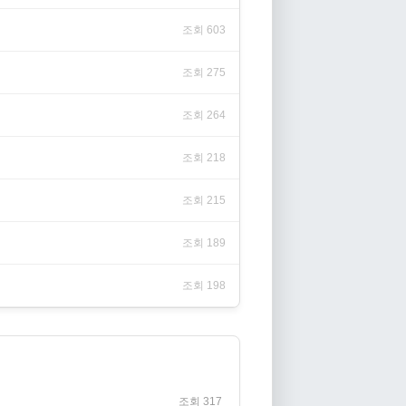
조회 603
조회 275
조회 264
조회 218
조회 215
조회 189
조회 198
조회 317