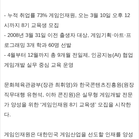
- 누적 취업률 73% 게임인재원, 오는 3월 10일 오후 12
시까지 8기 교육생 모집
- 2008년 3월 31일 이전 출생자 대상, 게임기획·아트·프
로그래밍 3개 학과 60명 선발
- 4월부터 12월까지 총 9개월 전일제, 인공지능(AI) 협업
게임개발 실무 중심 교육 운영
문화체육관광부(장관 최휘영)와 한국콘텐츠진흥원(원장
직무대행 유현석, 이하 콘진원)은 실무형 게임개발 전문
가 양성을 위한 ‘게임인재원 8기 교육생’ 모집을 시작한
다.
게임인재원은 대한민국 게임산업을 선도할 인재를 양성