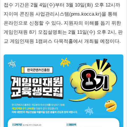
접수 기간은 2월 4일(수)부터 3월 10일(화) 오후 12시까
지이며 콘진원 사업관리시스템(pms.kocca.kr)을 통해
온라인으로 신청할 수 있다. 지원자의 이해를 돕기 위한
게임인재원 8기 모집설명회는 2월 11일(수) 오후 2시, 판
교 게임인재원 1캠퍼스 다목적홀에서 개최될 예정이다.