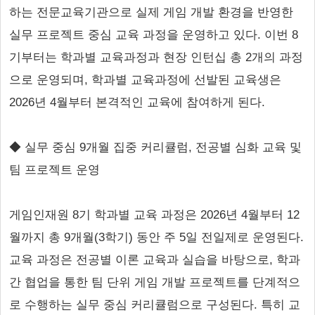
하는 전문교육기관으로 실제 게임 개발 환경을 반영한
실무 프로젝트 중심 교육 과정을 운영하고 있다. 이번 8
기부터는 학과별 교육과정과 현장 인턴십 총 2개의 과정
으로 운영되며, 학과별 교육과정에 선발된 교육생은
2026년 4월부터 본격적인 교육에 참여하게 된다.
◆ 실무 중심 9개월 집중 커리큘럼, 전공별 심화 교육 및
팀 프로젝트 운영
게임인재원 8기 학과별 교육 과정은 2026년 4월부터 12
월까지 총 9개월(3학기) 동안 주 5일 전일제로 운영된다.
교육 과정은 전공별 이론 교육과 실습을 바탕으로, 학과
간 협업을 통한 팀 단위 게임 개발 프로젝트를 단계적으
로 수행하는 실무 중심 커리큘럼으로 구성된다. 특히 교