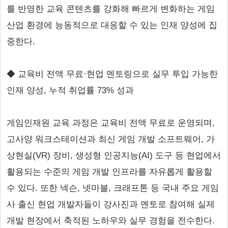
를 반영한 교육 콘텐츠를 강화해 빠르게 변화하는 게임
산업 환경에 능동적으로 대응할 수 있는 인재 양성에 집
중한다.
◆ 교육비 전액 무료·현업 멘토링으로 실무 투입 가능한
인재 양성, 누적 취업률 73% 성과
게임인재원 교육 과정은 교육비 전액 무료로 운영되며,
고사양 워크스테이션과 최신 게임 개발 소프트웨어, 가
상현실(VR) 장비, 생성형 인공지능(AI) 도구 등 현업에서
활용되는 수준의 게임 개발 인프라를 자유롭게 활용할
수 있다. 또한 넥슨, 넷마블, 크래프톤 등 국내 주요 게임
사 출신 현업 개발자들이 강사진과 멘토로 참여해 실제
개발 현장에서 축적된 노하우와 실무 경험을 전수한다.