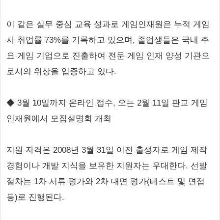
이 같은 실무 중심 교육 성과로 게임인재원은 누적 게임
사 취업률 73%를 기록하고 있으며, 졸업생들은 국내 주
요 게임 기업으로 진출하여 전문 게임 인재 양성 기관으
로서의 위상을 입증하고 있다.
◆ 3월 10일까지 온라인 접수, 오는 2월 11일 판교 게임
인재원에서 모집설명회 개최
지원 자격은 2008년 3월 31일 이전 출생자로 게임 제작
경험이나 개발 지식을 보유한 지원자는 우대한다. 선발
절차는 1차 서류 평가와 2차 대면 평가(테스트 및 면접
등)로 진행된다.