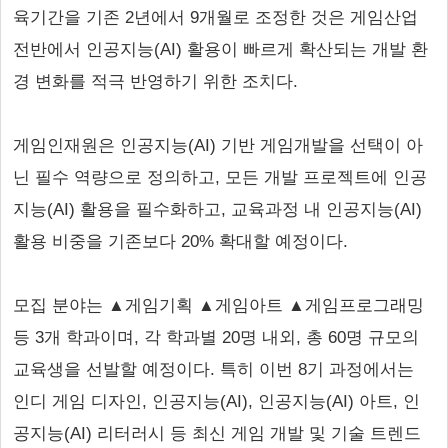
육기간을 기존 2년에서 9개월로 조정한 것은 게임산업
전반에서 인공지능(AI) 활용이 빠르게 확산되는 개발 환
경 변화를 적극 반영하기 위한 조치다.
게임인재원은 인공지능(AI) 기반 게임개발을 선택이 아
닌 필수 역량으로 정의하고, 모든 개발 프로젝트에 인공
지능(AI) 활용을 필수화하고, 교육과정 내 인공지능(AI)
활용 비중을 기존보다 20% 확대할 예정이다.
모집 분야는 ▲게임기획 ▲게임아트 ▲게임프로그래밍
등 3개 학과이며, 각 학과별 20명 내외, 총 60명 규모의
교육생을 선발할 예정이다. 특히 이번 8기 과정에서는
인디 게임 디자인, 인공지능(AI), 인공지능(AI) 아트, 인
공지능(AI) 리터러시 등 최신 게임 개발 및 기술 트렌드