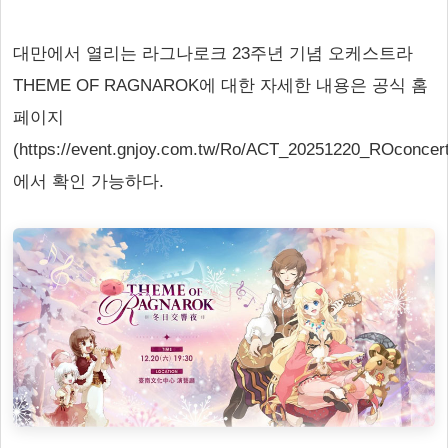
대만에서 열리는 라그나로크 23주년 기념 오케스트라
THEME OF RAGNAROK에 대한 자세한 내용은 공식 홈
페이지
(https://event.gnjoy.com.tw/Ro/ACT_20251220_ROconcert
에서 확인 가능하다.