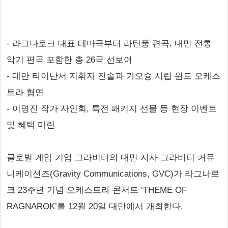
- 라그나로크 대표 테마곡부터 라틴풍 편곡, 대만 전통
악기 편곡 포함한 총 26곡 선보여
- 대만 타이난서 지휘자 진솔과 가오슝 시립 윈드 오케스
트라 협연
- 이명진 작가 사인회, 특전 패키지 선물 등 현장 이벤트
및 혜택 마련
글로벌 게임 기업 그라비티의 대만 지사 그라비티 커뮤
니케이션즈(Gravity Communications, GVC)가 라그나로
크 23주년 기념 오케스트라 콘서트 ‘THEME OF
RAGNAROK’를 12월 20일 대만에서 개최한다.