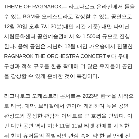
THEME OF RAGNAROK는 라그나로크 온라인에서 들을
수 있는 BGM을 오케스트라로 감상할 수 있는 공연으로
12월 20일 오후 7시 30분(대만 시간 기준) 대만 타이난
시립문화센터 공연예술관에서 약 1,500석 규모로 진행
한다. 올해 공연은 지난해 12월 대만 가오슝에서 진행한
RAGNAROK THE ORCHESTRA CONCERT보다 무대
구성과 객석 규모를 한층 확대해 더 많은 유저들이 공연
을 감상할 수 있게 준비한 것이 특징이다.
라그나로크 오케스트라 콘서트는 2023년 한국을 시작으
로 태국, 대만, 브라질에서 연이어 개최하며 높은 공연
완성도와 풍성한 관람객 이벤트로 큰 호평을 받았다. 이
번 대만 공연 역시 지난 11월 11일 티켓 판매를 시작한
뒤 현지 유저들의 폭발적인 관심 속에 약 한 달 만에 전