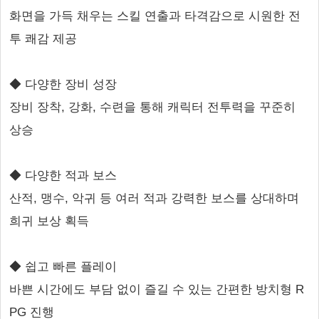
화면을 가득 채우는 스킬 연출과 타격감으로 시원한 전
투 쾌감 제공
◆ 다양한 장비 성장
장비 장착, 강화, 수련을 통해 캐릭터 전투력을 꾸준히
상승
◆ 다양한 적과 보스
산적, 맹수, 악귀 등 여러 적과 강력한 보스를 상대하며
희귀 보상 획득
◆ 쉽고 빠른 플레이
바쁜 시간에도 부담 없이 즐길 수 있는 간편한 방치형 R
PG 진행