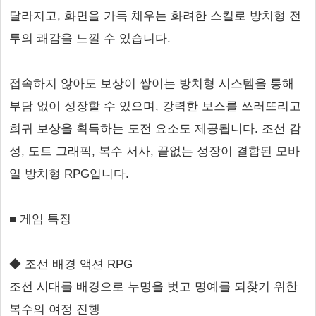
달라지고, 화면을 가득 채우는 화려한 스킬로 방치형 전
투의 쾌감을 느낄 수 있습니다.
접속하지 않아도 보상이 쌓이는 방치형 시스템을 통해
부담 없이 성장할 수 있으며, 강력한 보스를 쓰러뜨리고
희귀 보상을 획득하는 도전 요소도 제공됩니다. 조선 감
성, 도트 그래픽, 복수 서사, 끝없는 성장이 결합된 모바
일 방치형 RPG입니다.
■ 게임 특징
◆ 조선 배경 액션 RPG
조선 시대를 배경으로 누명을 벗고 명예를 되찾기 위한
복수의 여정 진행