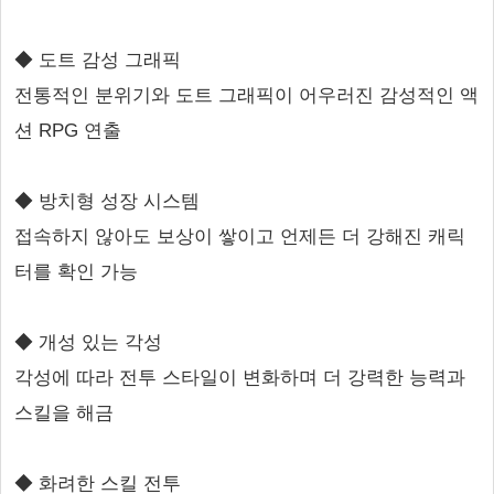
◆ 도트 감성 그래픽
전통적인 분위기와 도트 그래픽이 어우러진 감성적인 액
션 RPG 연출
◆ 방치형 성장 시스템
접속하지 않아도 보상이 쌓이고 언제든 더 강해진 캐릭
터를 확인 가능
◆ 개성 있는 각성
각성에 따라 전투 스타일이 변화하며 더 강력한 능력과
스킬을 해금
◆ 화려한 스킬 전투