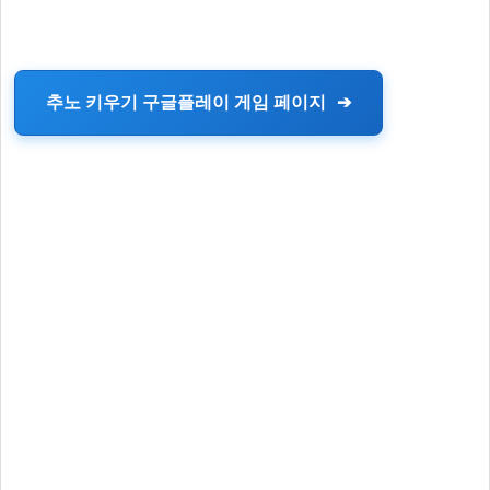
추노 키우기 구글플레이 게임 페이지