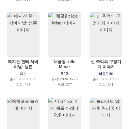
매지션 헌터 서바
채굴왕: Idle
신 추억의 구멍가
이벌: 생존
Miner
게 이야기
액션
RPG
퍼즐/기타
출시: 2026.07.13
출시: 2026.06.23
출시: 2026.07.21
조회: 407
조회: 377
조회: 251