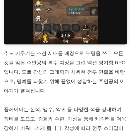
1
/
6
추노 키우기는 조선 시대를 배경으로 누명을 쓰고 모든
것을 잃은 주인공의 복수 여정을 그린 액션 방치형 RPG
입니다. 도트 감성의 그래픽과 시원한 전투 연출을 바탕
으로, 명예를 되찾기 위해 끝없이 성장하는 주인공의 이
야기가 펼쳐집니다.
플레이어는 산적, 맹수, 악귀 등 다양한 적을 상대하며
장비를 모으고, 강화와 수련, 각성을 통해 캐릭터를 더욱
강하게 키워나가게 됩니다. 각성에 따라 전투 스타일이