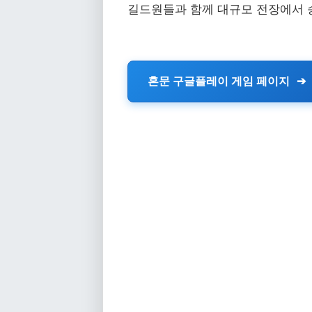
길드원들과 함께 대규모 전장에서 
혼문 구글플레이 게임 페이지