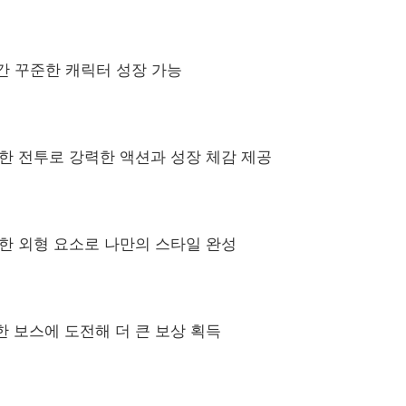
간 꾸준한 캐릭터 성장 가능
한 전투로 강력한 액션과 성장 체감 제공
한 외형 요소로 나만의 스타일 완성
 보스에 도전해 더 큰 보상 획득