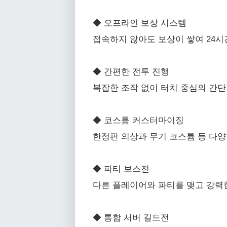
◆ 오프라인 보상 시스템
접속하지 않아도 보상이 쌓여 24시
◆ 간편한 전투 진행
복잡한 조작 없이 터치 중심의 간단
◆ 코스튬 커스터마이징
한정판 의상과 무기 코스튬 등 다양
◆ 파티 보스전
다른 플레이어와 파티를 맺고 강력한
◆ 통합 서버 길드전