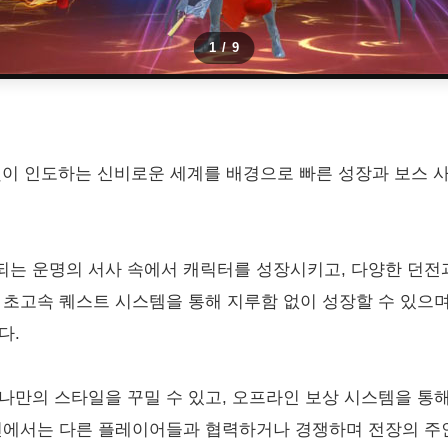
1
/
9
빛이 인도하는 신비로운 세계를 배경으로 빠른 성장과 보스 사
되는 운명의 서사 속에서 캐릭터를 성장시키고, 다양한 던전
 초고속 퀘스트 시스템을 통해 지루함 없이 성장할 수 있으며
다.
나만의 스타일을 꾸밀 수 있고, 오프라인 보상 시스템을 통
드전에서는 다른 플레이어들과 협력하거나 경쟁하며 전장의 주