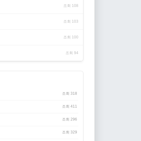
조회 108
조회 103
조회 100
조회 94
조회 318
조회 411
조회 296
조회 329