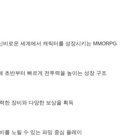
신비로운 세계에서 캐릭터를 성장시키는 MMORPG
해 초반부터 빠르게 전투력을 높이는 성장 구조
강력한 장비와 다양한 보상을 획득
비를 노릴 수 있는 파밍 중심 플레이