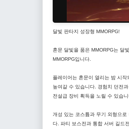
달빛 판타지 성장형 MMORPG!
혼문 달빛을 품은 MMORPG는 달
MMORPG입니다.
플레이어는 혼문이 열리는 밤 시작
높여갈 수 있습니다. 경험치 던전과
전설급 장비 획득을 노릴 수 있습니
개성 있는 코스튬과 무기 외형으로 
다. 파티 보스전과 통합 서버 길