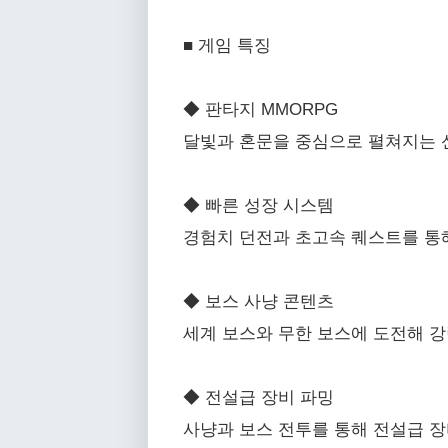
■ 게임 특징
◆ 판타지 MMORPG
달빛과 혼문을 중심으로 펼쳐지는 
◆ 빠른 성장 시스템
경험치 던전과 초고속 퀘스트를 통
◆ 보스 사냥 콘텐츠
세계 보스와 무한 보스에 도전해 
◆ 전설급 장비 파밍
사냥과 보스 전투를 통해 전설급 장