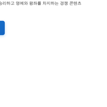
승리하고 명예와 왕좌를 차지하는 경쟁 콘텐츠