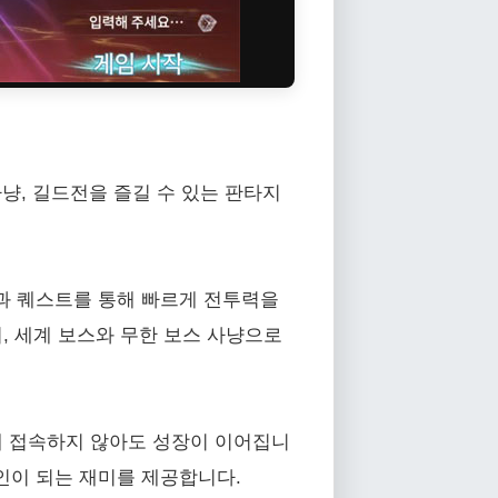
냥, 길드전을 즐길 수 있는 판타지
과 퀘스트를 통해 빠르게 전투력을
, 세계 보스와 무한 보스 사냥으로
해 접속하지 않아도 성장이 이어집니
인이 되는 재미를 제공합니다.