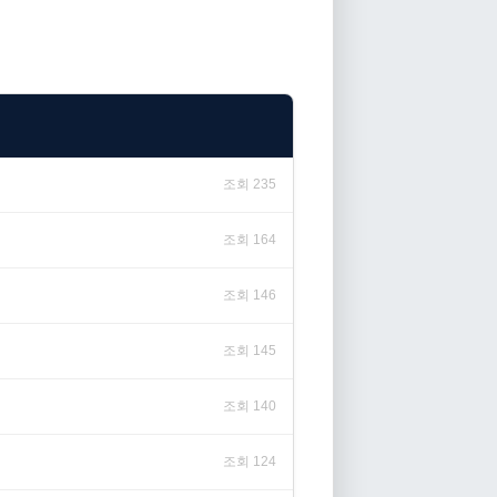
조회 235
조회 164
조회 146
조회 145
조회 140
조회 124