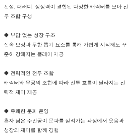
전설, 패러디, 상상력이 결합된 다양한 캐릭터를 모아 전
투 조합 구성
◆ 부담 없는 성장 구조
접속 보상과 무한 뽑기 요소를 통해 가볍게 시작해도 꾸
준히 강해지는 플레이 제공
◆ 전략적인 전투 조합
캐릭터와 무공의 조합에 따라 전투 흐름이 달라지는 전
략적 재미 제공
◆ 유쾌한 문파 운영
혼자 남은 주인공이 문파를 살려가는 과정에서 웃음과
성장의 재미를 함께 경험