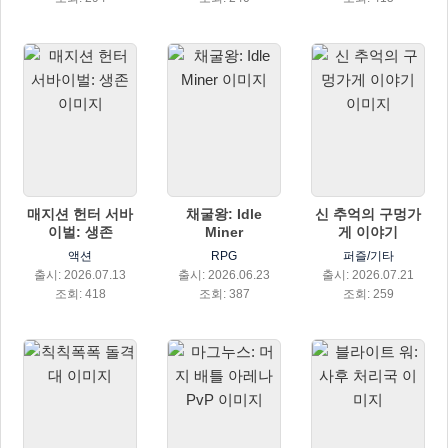
매지션 헌터 서바
채굴왕: Idle
신 추억의 구멍가
이벌: 생존
Miner
게 이야기
액션
RPG
퍼즐/기타
출시: 2026.07.13
출시: 2026.06.23
출시: 2026.07.21
조회: 418
조회: 387
조회: 259