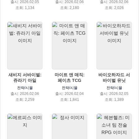
출시: 2026.02.05
출시: 2026.02.06
출시: 2026.02.06
조회: 1,134
조회: 2,180
조회: 2,026
새비지 서바이벌:
마이트 앤 매직:
바이오하자드 서
쥬라기 아일
페이츠 TCG
바이벌 유닛
전략/시뮬
전략/시뮬
전략/시뮬
출시: 2026.02.06
출시: 2026.02.04
출시: 2026.02.05
조회: 2,259
조회: 1,841
조회: 1,389