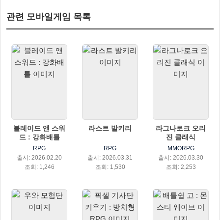
관련 모바일게임 목록
블레이드 앤 스워
라스트 발키리
라그나로크 오리
드 : 강화배틀
진 클래식
RPG
RPG
MMORPG
출시: 2026.02.20
출시: 2026.03.31
출시: 2026.03.30
조회: 1,246
조회: 1,530
조회: 2,253