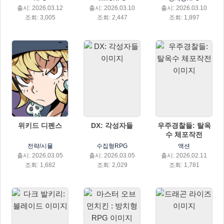
출시: 2026.03.12
출시: 2026.03.10
출시: 2026.03.10
조회: 3,005
조회: 2,447
조회: 1,897
위키드 디펜스
DX: 각성자들
우주경찰들: 탈옥
수 체포작전
전략/시뮬
수집형RPG
액션
출시: 2026.03.05
출시: 2026.03.05
출시: 2026.02.11
조회: 1,682
조회: 2,029
조회: 1,781