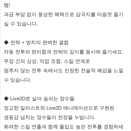
템!
과금 부담 없이 풍성한 혜택으로 삼국지를 마음껏 즐기
실 수 있습니다.
◆ 전략 + 방치의 완벽한 결합
자동 전투의 편리함과 전략의 깊이를 동시에 즐기세요.
무장 간의 상성, 직업 조합, 스킬 연계로
멈추지 않는 전투 속에서도 진정한 전술적 쾌감을 느낄
수 있습니다.
◆ Live2D로 살아 숨쉬는 장수들
정교한 일러스트와 Live2D 애니메이션으로 구현된
생동감 넘치는 장수들이 전장을 누빕니다.
화려한 스킬 연출과 함께 몰입도 높은 전투를 경험하세