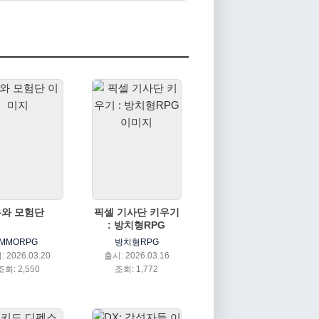
우와 모험단
픽셀 기사단 키우기
: 방치형RPG
MMORPG
방치형RPG
 2026.03.20
출시: 2026.03.16
조회: 2,550
조회: 1,772