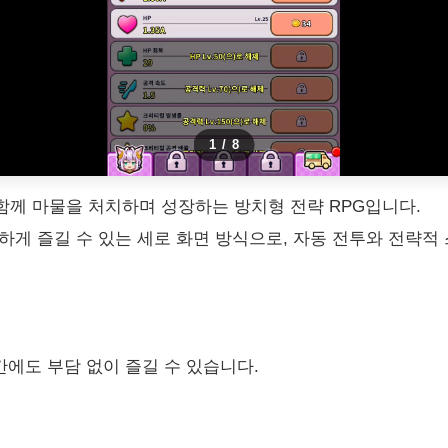
1
/
8
함께 마물을 처치하며 성장하는 방치형 전략 RPG입니다.
하게 즐길 수 있는 세로 화면 방식으로, 자동 전투와 전략적
간에도 부담 없이 즐길 수 있습니다.