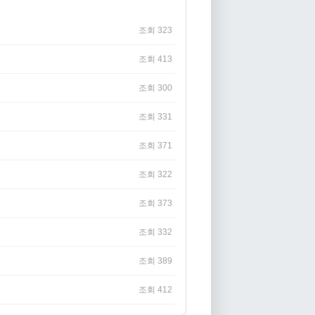
조회 323
조회 413
조회 300
조회 331
조회 371
조회 322
조회 373
조회 332
조회 389
조회 412