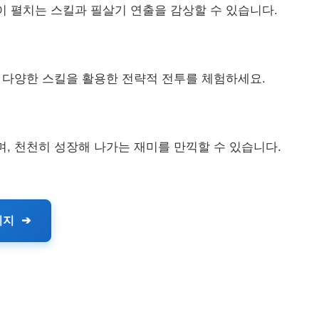
 펼치는 스킬과 필살기 연출을 감상할 수 있습니다.
 다양한 스킬을 활용한 전략적 전투를 체험하세요.
, 천천히 성장해 나가는 재미를 만끽할 수 있습니다.
이지