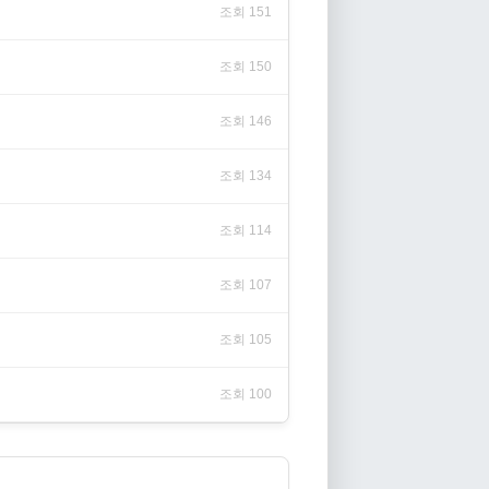
조회 151
조회 150
조회 146
조회 134
조회 114
조회 107
조회 105
조회 100