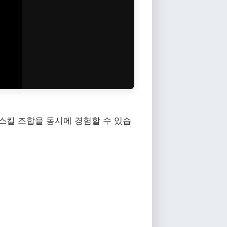
 스킬 조합을 동시에 경험할 수 있습