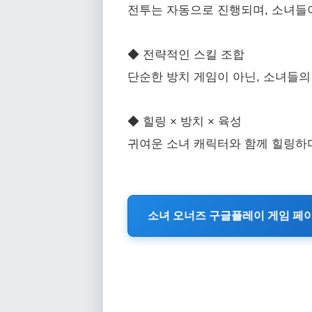
전투는 자동으로 진행되며, 소녀들이
◆ 전략적인 스킬 조합
단순한 방치 게임이 아닌, 소녀들의
◆ 힐링 × 방치 × 육성
귀여운 소녀 캐릭터와 함께 힐링하며
소녀 오너즈 구글플레이 게임 페