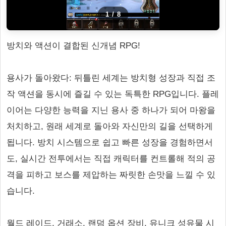
1
/
8
방치와 액션이 결합된 신개념 RPG!
용사가 돌아왔다: 뒤틀린 세계는 방치형 성장과 직접 조
작 액션을 동시에 즐길 수 있는 독특한 RPG입니다. 플레
이어는 다양한 능력을 지닌 용사 중 하나가 되어 마왕을
처치하고, 원래 세계로 돌아와 자신만의 길을 선택하게
됩니다. 방치 시스템으로 쉽고 빠른 성장을 경험하면서
도, 실시간 전투에서는 직접 캐릭터를 컨트롤해 적의 공
격을 피하고 보스를 제압하는 짜릿한 손맛을 느낄 수 있
습니다.
월드 레이드, 거래소, 랜덤 옵션 장비, 유니크 성유물 시