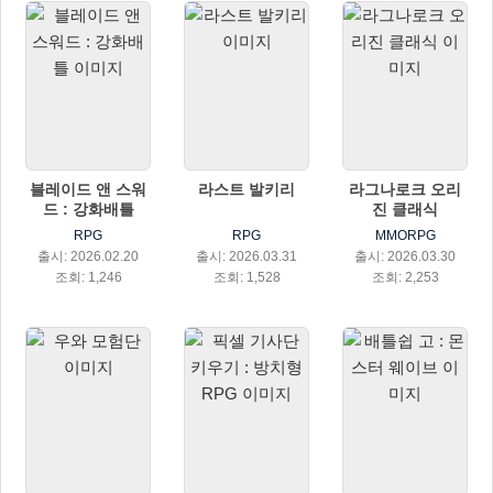
블레이드 앤 스워
라스트 발키리
라그나로크 오리
드 : 강화배틀
진 클래식
RPG
RPG
MMORPG
출시: 2026.02.20
출시: 2026.03.31
출시: 2026.03.30
조회: 1,246
조회: 1,528
조회: 2,253