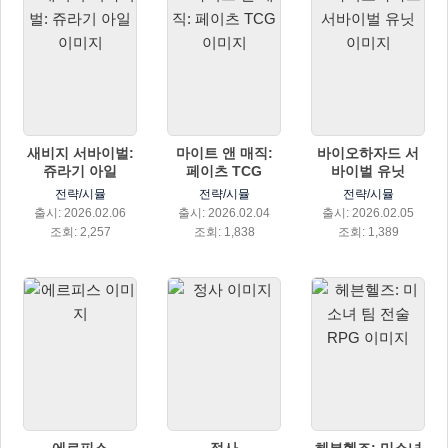
새비지 서바이벌:
마이트 앤 매직:
바이오하자드 서
쥬라기 아일
페이츠 TCG
바이벌 유닛
전략/시뮬
전략/시뮬
전략/시뮬
출시: 2026.02.06
출시: 2026.02.04
출시: 2026.02.05
조회: 2,257
조회: 1,838
조회: 1,389