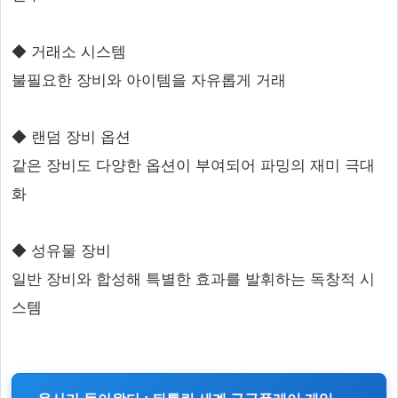
◆ 거래소 시스템
불필요한 장비와 아이템을 자유롭게 거래
◆ 랜덤 장비 옵션
같은 장비도 다양한 옵션이 부여되어 파밍의 재미 극대
화
◆ 성유물 장비
일반 장비와 합성해 특별한 효과를 발휘하는 독창적 시
스템