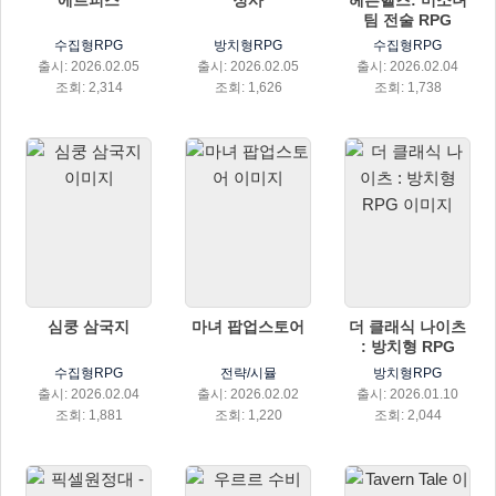
에르피스
정사
헤븐헬즈: 미소녀
팀 전술 RPG
수집형RPG
방치형RPG
수집형RPG
출시: 2026.02.05
출시: 2026.02.05
출시: 2026.02.04
조회: 2,314
조회: 1,626
조회: 1,738
심쿵 삼국지
마녀 팝업스토어
더 클래식 나이츠
: 방치형 RPG
수집형RPG
전략/시뮬
방치형RPG
출시: 2026.02.04
출시: 2026.02.02
출시: 2026.01.10
조회: 1,881
조회: 1,220
조회: 2,044