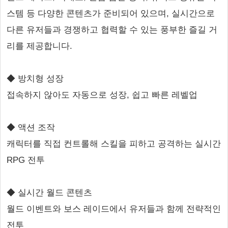
스템 등 다양한 콘텐츠가 준비되어 있으며, 실시간으로
다른 유저들과 경쟁하고 협력할 수 있는 풍부한 즐길 거
리를 제공합니다.
◆ 방치형 성장
접속하지 않아도 자동으로 성장, 쉽고 빠른 레벨업
◆ 액션 조작
캐릭터를 직접 컨트롤해 스킬을 피하고 공격하는 실시간
RPG 전투
◆ 실시간 월드 콘텐츠
월드 이벤트와 보스 레이드에서 유저들과 함께 전략적인
전투