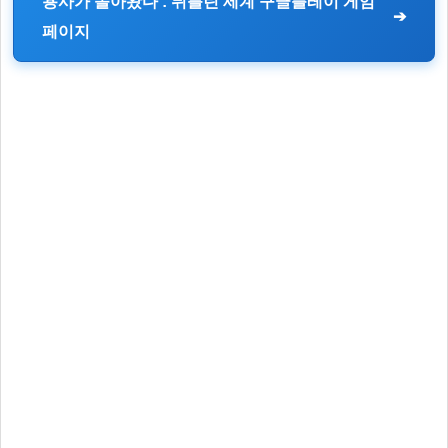
용사가 돌아왔다 : 뒤틀린 세계 구글플레이 게임
페이지