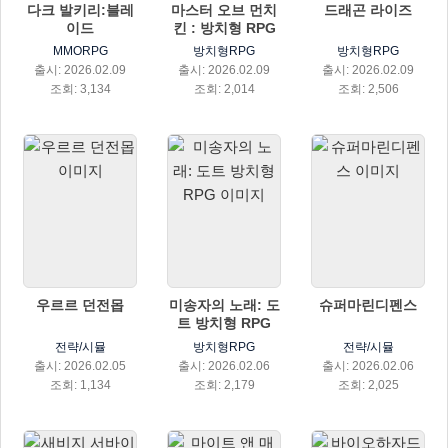
다크 발키리:블레
마스터 오브 먼치
드래곤 라이즈
이드
킨 : 방치형 RPG
MMORPG
방치형RPG
방치형RPG
출시: 2026.02.09
출시: 2026.02.09
출시: 2026.02.09
조회: 3,134
조회: 2,014
조회: 2,506
우르르 던전몹
미송자의 노래: 도
슈퍼마린디펜스
트 방치형 RPG
전략/시뮬
방치형RPG
전략/시뮬
출시: 2026.02.05
출시: 2026.02.06
출시: 2026.02.06
조회: 1,134
조회: 2,179
조회: 2,025